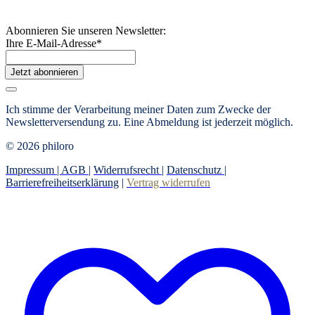
Abonnieren Sie unseren Newsletter:
Ihre E-Mail-Adresse
*
Jetzt abonnieren
Ich stimme der Verarbeitung meiner Daten zum Zwecke der
Newsletterversendung zu. Eine Abmeldung ist jederzeit möglich.
© 2026 philoro
Impressum |
AGB
|
Widerrufsrecht
|
Datenschutz
|
Barrierefreiheitserklärung
|
Vertrag widerrufen