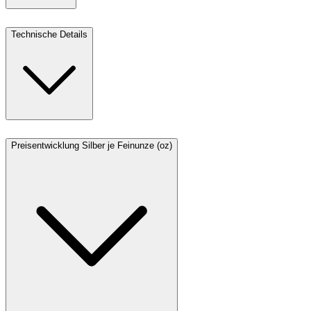
Technische Details
Preisentwicklung Silber je Feinunze (oz)