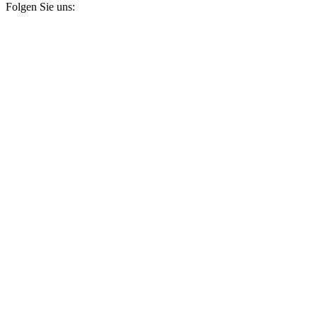
Folgen Sie uns: