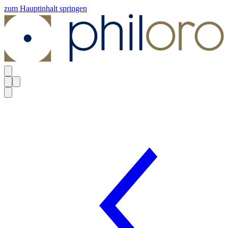
zum Hauptinhalt springen