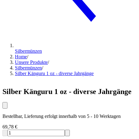
Silbermünzen
Home
/
Unsere Produkte
/
Silbermünzen
/
Silber Känguru 1 oz - diverse Jahrgänge
Silber Känguru 1 oz - diverse Jahrgänge
Bestellbar, Lieferung erfolgt innerhalb von 5 - 10 Werktagen
69,78 €