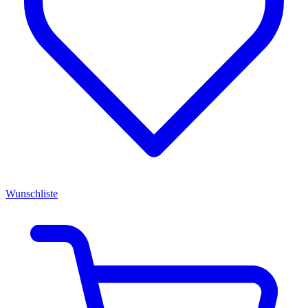
Wunschliste