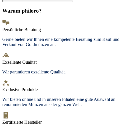
Warum philoro?
Persönliche Beratung
Gerne bieten wir Ihnen eine kompetente Beratung zum Kauf und
Verkauf von Goldmünzen an.
Exzellente Qualität
Wir garantieren exzellente Qualität.
Exklusive Produkte
Wir bieten
online und in unseren Filialen
eine gute Auswahl an
renommierten Münzen aus der ganzen Welt.
Zertifizierte Hersteller