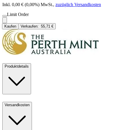
Inkl. 0,00 € (0,00%) MwSt.
,
zuzüglich Versandkosten
Limit Order
Kaufen
Verkaufen:
55,71 €
Produktdetails
Versandkosten