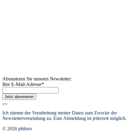
Abonnieren Sie unseren Newsletter:
Ihre E-Mail-Adresse
*
Jetzt abonnieren
Ich stimme der Verarbeitung meiner Daten zum Zwecke der
Newsletterversendung zu. Eine Abmeldung ist jederzeit möglich.
© 2026 philoro