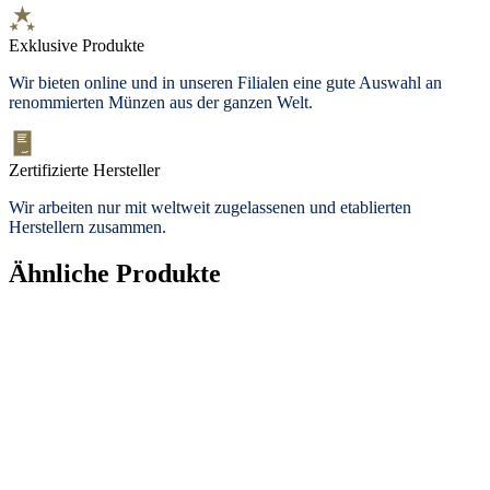
Exklusive Produkte
Wir bieten
online und in unseren Filialen
eine gute Auswahl an
renommierten Münzen aus der ganzen Welt.
Zertifizierte Hersteller
Wir arbeiten nur mit weltweit zugelassenen und etablierten
Herstellern zusammen.
Ähnliche Produkte