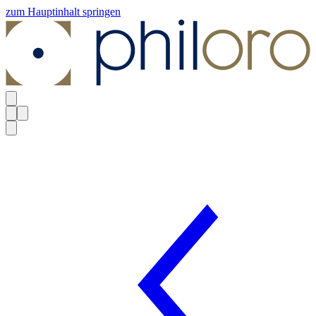
zum Hauptinhalt springen