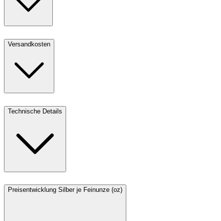
Versandkosten
Technische Details
Preisentwicklung Silber je Feinunze (oz)