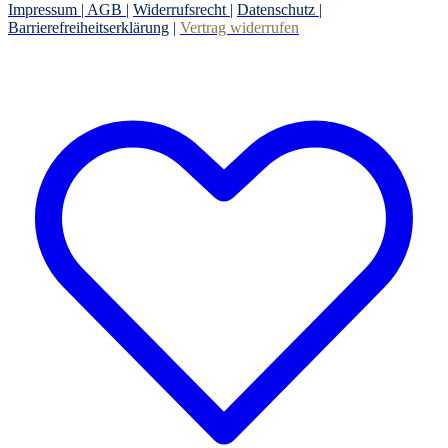
Impressum |
AGB
|
Widerrufsrecht
|
Datenschutz
|
Barrierefreiheitserklärung
|
Vertrag widerrufen