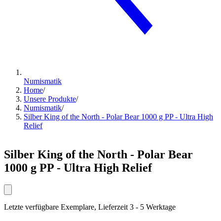
Numismatik
Home
/
Unsere Produkte
/
Numismatik
/
Silber King of the North - Polar Bear 1000 g PP - Ultra High
Relief
Silber King of the North - Polar Bear
1000 g PP - Ultra High Relief
Letzte verfügbare Exemplare, Lieferzeit 3 - 5 Werktage