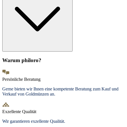
Warum philoro?
Persönliche Beratung
Gerne bieten wir Ihnen eine kompetente Beratung zum Kauf und
Verkauf von Goldmünzen an.
Exzellente Qualität
Wir garantieren exzellente Qualität.