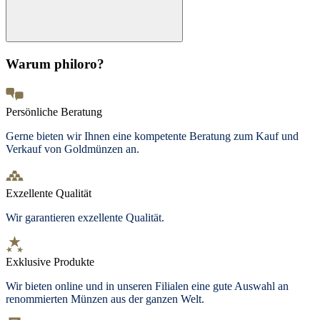
Warum philoro?
Persönliche Beratung
Gerne bieten wir Ihnen eine kompetente Beratung zum Kauf und
Verkauf von Goldmünzen an.
Exzellente Qualität
Wir garantieren exzellente Qualität.
Exklusive Produkte
Wir bieten
online und in unseren Filialen
eine gute Auswahl an
renommierten Münzen aus der ganzen Welt.