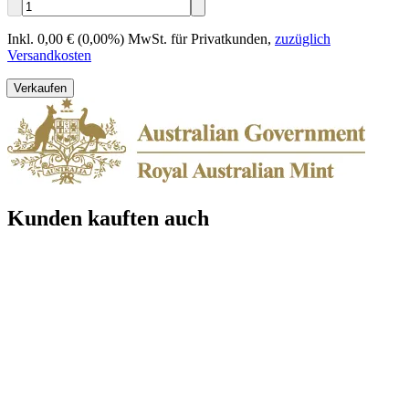
Inkl. 0,00 € (0,00%) MwSt. für Privatkunden
,
zuzüglich
Versandkosten
Verkaufen
Kunden kauften auch