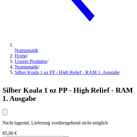
Numismatik
Home
/
Unsere Produkte
/
Numismatik
/
Silber Koala 1 oz PP - High Relief - RAM 1. Ausgabe
Silber Koala 1 oz PP - High Relief - RAM
1. Ausgabe
Nicht lagernd, Lieferung vorübergehend nicht möglich
85,00 €