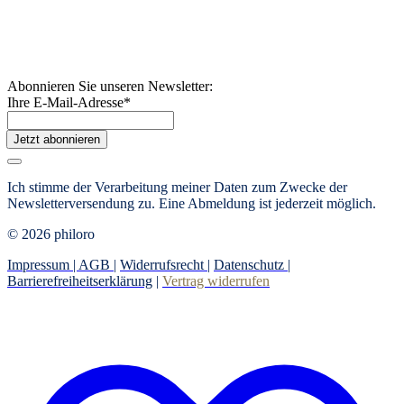
Abonnieren Sie unseren Newsletter:
Ihre E-Mail-Adresse
*
Jetzt abonnieren
Ich stimme der Verarbeitung meiner Daten zum Zwecke der
Newsletterversendung zu. Eine Abmeldung ist jederzeit möglich.
© 2026 philoro
Impressum |
AGB
|
Widerrufsrecht
|
Datenschutz
|
Barrierefreiheitserklärung
|
Vertrag widerrufen