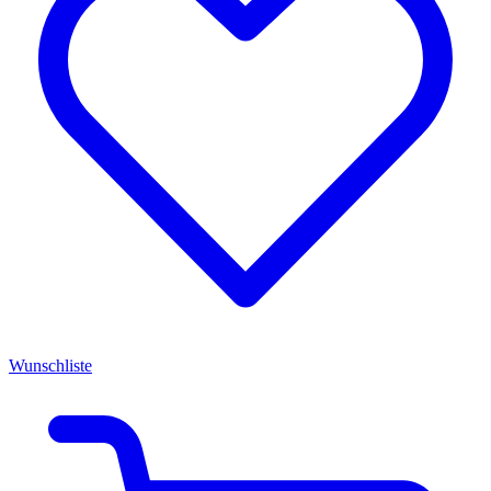
Wunschliste