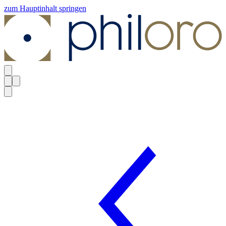
zum Hauptinhalt springen