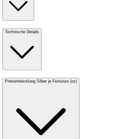
Technische Details
Preisentwicklung Silber je Feinunze (oz)