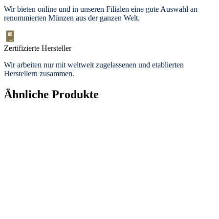
Wir bieten
online und in unseren Filialen
eine gute Auswahl an
renommierten Münzen aus der ganzen Welt.
Zertifizierte Hersteller
Wir arbeiten nur mit weltweit zugelassenen und etablierten
Herstellern zusammen.
Ähnliche Produkte