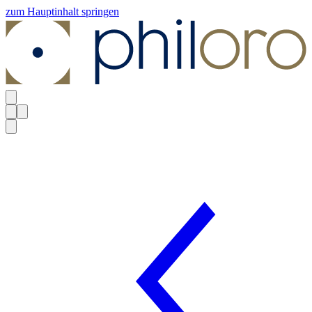
zum Hauptinhalt springen