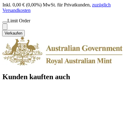
Inkl. 0,00 € (0,00%) MwSt. für Privatkunden
,
zuzüglich
Versandkosten
Limit Order
Verkaufen
Kunden kauften auch