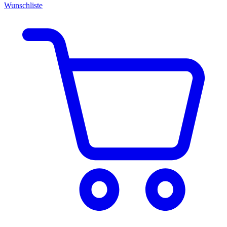
Wunschliste