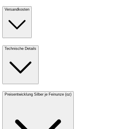
Versandkosten
Technische Details
Preisentwicklung Silber je Feinunze (oz)