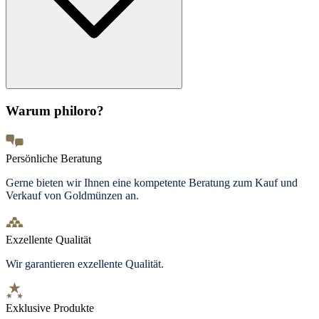
Warum philoro?
Persönliche Beratung
Gerne bieten wir Ihnen eine kompetente Beratung zum Kauf und
Verkauf von Goldmünzen an.
Exzellente Qualität
Wir garantieren exzellente Qualität.
Exklusive Produkte