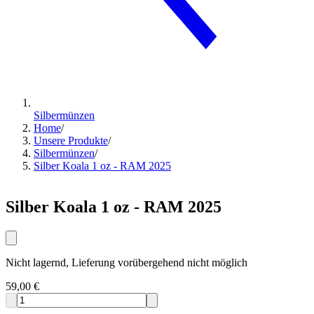
Silbermünzen
Home
/
Unsere Produkte
/
Silbermünzen
/
Silber Koala 1 oz - RAM 2025
Silber Koala 1 oz - RAM 2025
Nicht lagernd, Lieferung vorübergehend nicht möglich
59,00 €