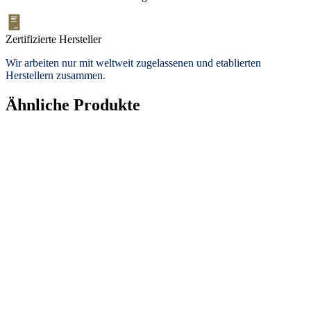
Zertifizierte Hersteller
Wir arbeiten nur mit weltweit zugelassenen und etablierten
Herstellern zusammen.
Ähnliche Produkte