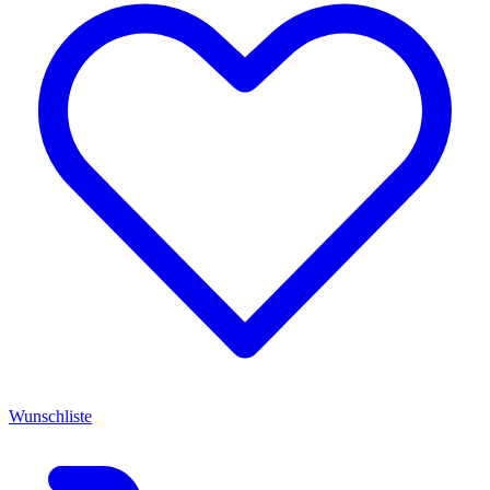
Wunschliste