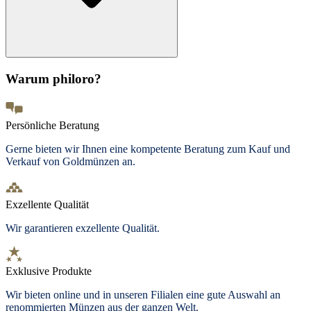
Warum philoro?
Persönliche Beratung
Gerne bieten wir Ihnen eine kompetente Beratung zum Kauf und
Verkauf von Goldmünzen an.
Exzellente Qualität
Wir garantieren exzellente Qualität.
Exklusive Produkte
Wir bieten
online und in unseren Filialen
eine gute Auswahl an
renommierten Münzen aus der ganzen Welt.