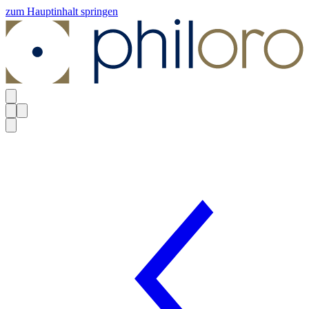
zum Hauptinhalt springen