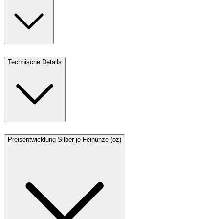
Technische Details
Preisentwicklung Silber je Feinunze (oz)