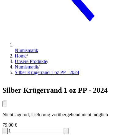
Numismatik
Home
/
Unsere Produkte
/
Numismatik
/
Silber Krügerrand 1 oz PP - 2024
Silber Krügerrand 1 oz PP - 2024
Nicht lagernd, Lieferung vorübergehend nicht möglich
79,00 €