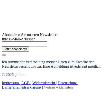
Abonnieren Sie unseren Newsletter:
Ihre E-Mail-Adresse
*
Jetzt abonnieren
Ich stimme der Verarbeitung meiner Daten zum Zwecke der
Newsletterversendung zu. Eine Abmeldung ist jederzeit möglich.
© 2026 philoro
Impressum |
AGB
|
Widerrufsrecht
|
Datenschutz
|
Barrierefreiheitserklärung
|
Vertrag widerrufen