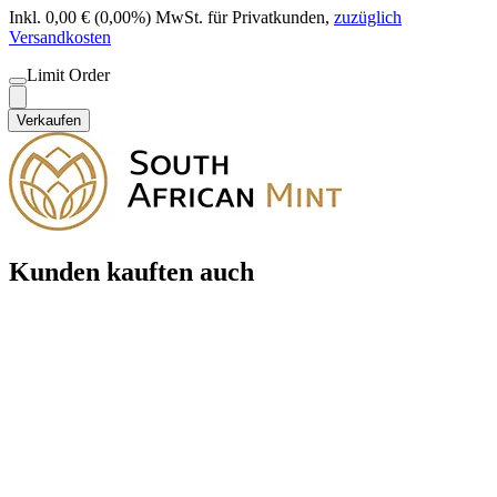
Inkl. 0,00 € (0,00%) MwSt. für Privatkunden
,
zuzüglich
Versandkosten
Limit Order
Verkaufen
Kunden kauften auch