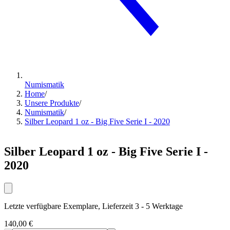
Numismatik
Home
/
Unsere Produkte
/
Numismatik
/
Silber Leopard 1 oz - Big Five Serie I - 2020
Silber Leopard 1 oz - Big Five Serie I -
2020
Letzte verfügbare Exemplare, Lieferzeit 3 - 5 Werktage
140,00 €