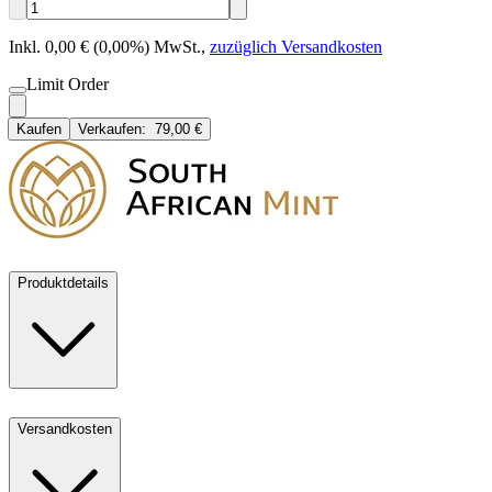
Inkl. 0,00 € (0,00%) MwSt.
,
zuzüglich Versandkosten
Limit Order
Kaufen
Verkaufen:
79,00 €
Produktdetails
Versandkosten