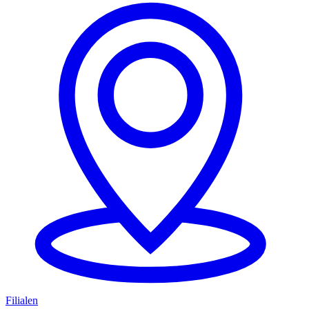
Filialen