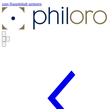
zum Hauptinhalt springen