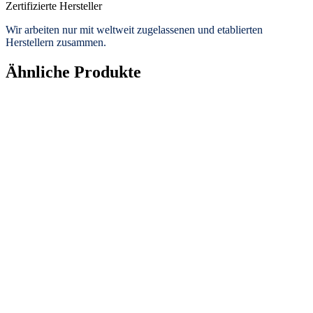
Zertifizierte Hersteller
Wir arbeiten nur mit weltweit zugelassenen und etablierten
Herstellern zusammen.
Ähnliche Produkte