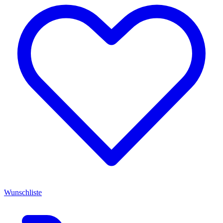
Wunschliste