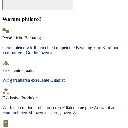
Warum philoro?
Persönliche Beratung
Gerne bieten wir Ihnen eine kompetente Beratung zum Kauf und
Verkauf von Goldmünzen an.
Exzellente Qualität
Wir garantieren exzellente Qualität.
Exklusive Produkte
Wir bieten
online und in unseren Filialen
eine gute Auswahl an
renommierten Münzen aus der ganzen Welt.