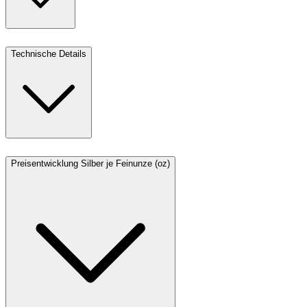
Technische Details
Preisentwicklung Silber je Feinunze (oz)