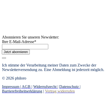
Abonnieren Sie unseren Newsletter:
Ihre E-Mail-Adresse
*
Jetzt abonnieren
Ich stimme der Verarbeitung meiner Daten zum Zwecke der
Newsletterversendung zu. Eine Abmeldung ist jederzeit möglich.
© 2026 philoro
Impressum |
AGB
|
Widerrufsrecht
|
Datenschutz
|
Barrierefreiheitserklärung
|
Vertrag widerrufen