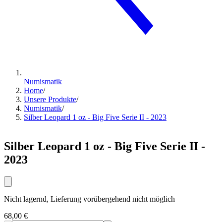
Numismatik
Home
/
Unsere Produkte
/
Numismatik
/
Silber Leopard 1 oz - Big Five Serie II - 2023
Silber Leopard 1 oz - Big Five Serie II -
2023
Nicht lagernd, Lieferung vorübergehend nicht möglich
68,00 €