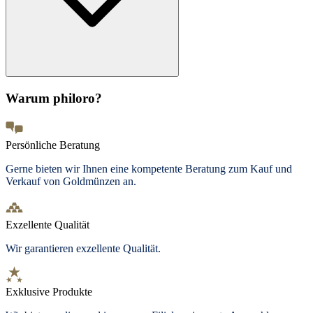
Warum philoro?
Persönliche Beratung
Gerne bieten wir Ihnen eine kompetente Beratung zum Kauf und
Verkauf von Goldmünzen an.
Exzellente Qualität
Wir garantieren exzellente Qualität.
Exklusive Produkte