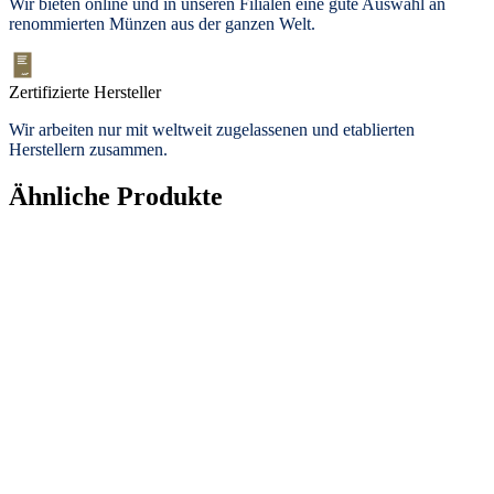
Wir bieten
online und in unseren Filialen
eine gute Auswahl an
renommierten Münzen aus der ganzen Welt.
Zertifizierte Hersteller
Wir arbeiten nur mit weltweit zugelassenen und etablierten
Herstellern zusammen.
Ähnliche Produkte