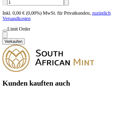
Inkl. 0,00 € (0,00%) MwSt. für Privatkunden
,
zuzüglich
Versandkosten
Limit Order
Verkaufen
Kunden kauften auch