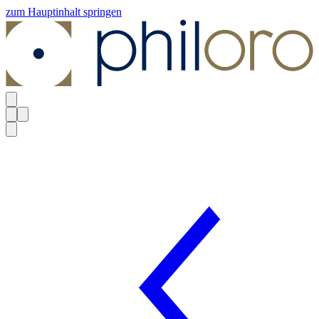
zum Hauptinhalt springen