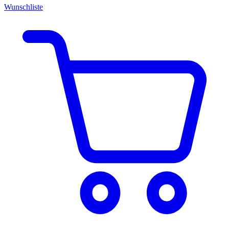
Wunschliste