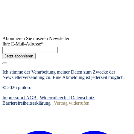
Abonnieren Sie unseren Newsletter:
Ihre E-Mail-Adresse
*
Jetzt abonnieren
Ich stimme der Verarbeitung meiner Daten zum Zwecke der
Newsletterversendung zu. Eine Abmeldung ist jederzeit möglich.
© 2026 philoro
Impressum |
AGB
|
Widerrufsrecht
|
Datenschutz
|
Barrierefreiheitserklärung
|
Vertrag widerrufen