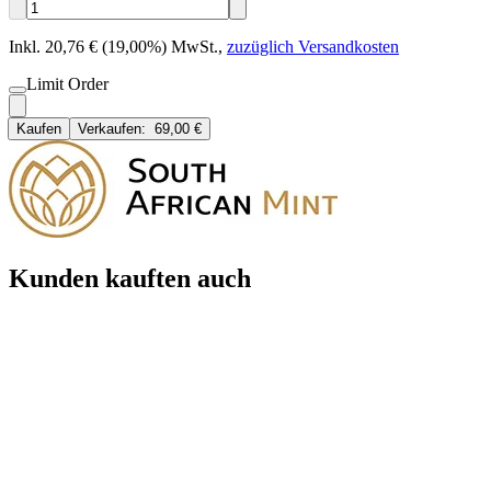
Inkl. 20,76 € (19,00%) MwSt.
,
zuzüglich Versandkosten
Limit Order
Kaufen
Verkaufen:
69,00 €
Kunden kauften auch