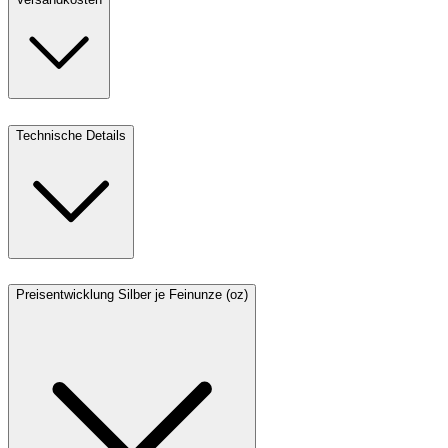
Technische Details
Preisentwicklung Silber je Feinunze (oz)