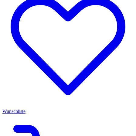
Wunschliste