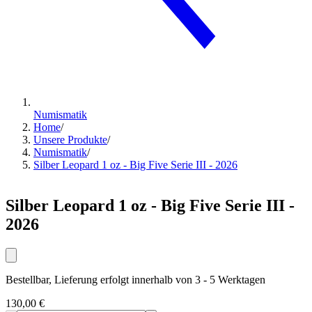
Numismatik
Home
/
Unsere Produkte
/
Numismatik
/
Silber Leopard 1 oz - Big Five Serie III - 2026
Silber Leopard 1 oz - Big Five Serie III -
2026
Bestellbar, Lieferung erfolgt innerhalb von 3 - 5 Werktagen
130,00 €