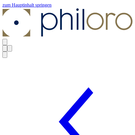
zum Hauptinhalt springen