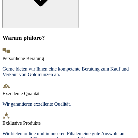
Warum philoro?
Persönliche Beratung
Gerne bieten wir Ihnen eine kompetente Beratung zum Kauf und
Verkauf von Goldmünzen an.
Exzellente Qualität
Wir garantieren exzellente Qualität.
Exklusive Produkte
Wir bieten
online und in unseren Filialen
eine gute Auswahl an