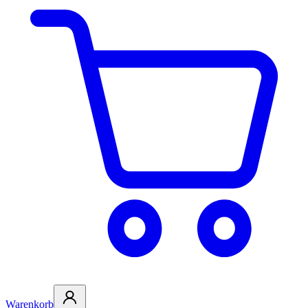
Warenkorb