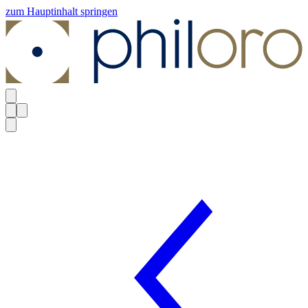
zum Hauptinhalt springen