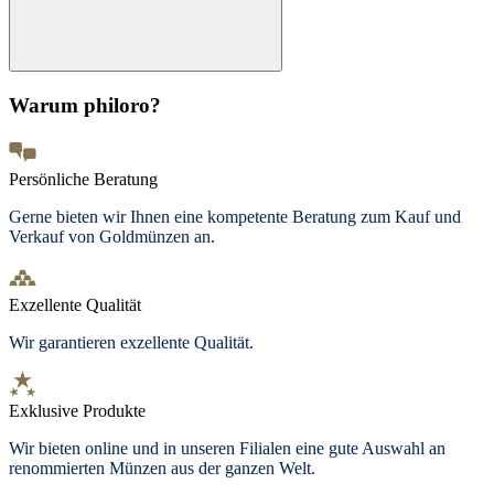
Warum philoro?
Persönliche Beratung
Gerne bieten wir Ihnen eine kompetente Beratung zum Kauf und
Verkauf von Goldmünzen an.
Exzellente Qualität
Wir garantieren exzellente Qualität.
Exklusive Produkte
Wir bieten
online und in unseren Filialen
eine gute Auswahl an
renommierten Münzen aus der ganzen Welt.