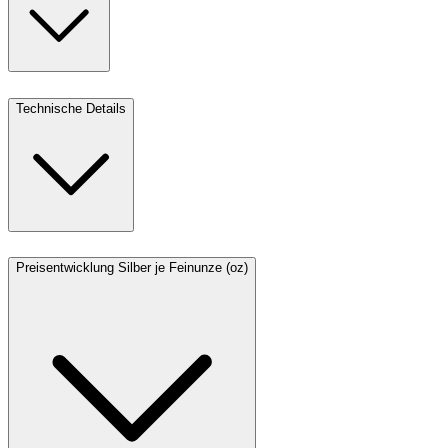
Technische Details
Preisentwicklung Silber je Feinunze (oz)