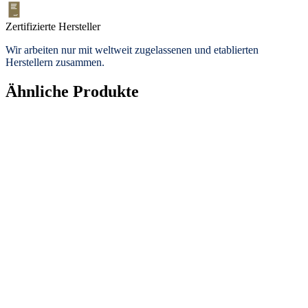
Zertifizierte Hersteller
Wir arbeiten nur mit weltweit zugelassenen und etablierten
Herstellern zusammen.
Ähnliche Produkte