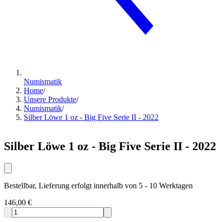
Numismatik
Home
/
Unsere Produkte
/
Numismatik
/
Silber Löwe 1 oz - Big Five Serie II - 2022
Silber Löwe 1 oz - Big Five Serie II - 2022
Bestellbar, Lieferung erfolgt innerhalb von 5 - 10 Werktagen
146,00 €