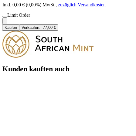
Inkl. 0,00 € (0,00%) MwSt.
,
zuzüglich Versandkosten
Limit Order
Kaufen
Verkaufen:
77,00 €
Kunden kauften auch