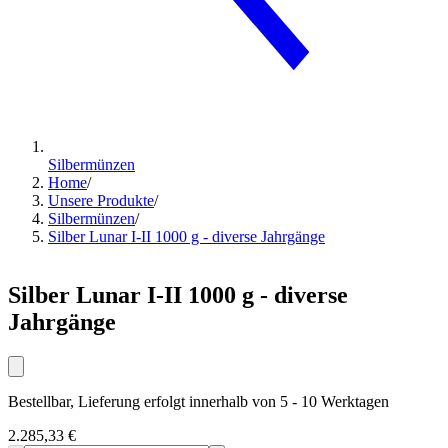
Silbermünzen
Home
/
Unsere Produkte
/
Silbermünzen
/
Silber Lunar I-II 1000 g - diverse Jahrgänge
Silber Lunar I-II 1000 g - diverse
Jahrgänge
Bestellbar, Lieferung erfolgt innerhalb von 5 - 10 Werktagen
2.285,33 €