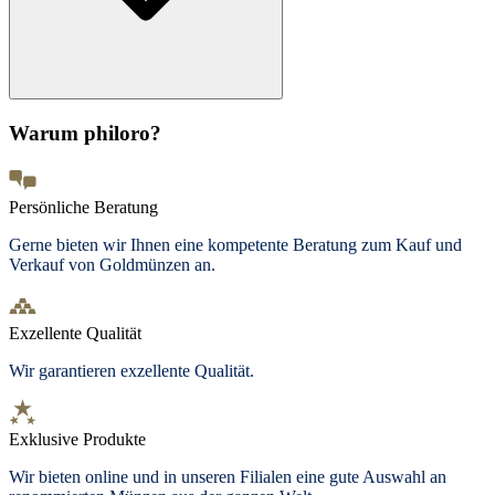
Warum philoro?
Persönliche Beratung
Gerne bieten wir Ihnen eine kompetente Beratung zum Kauf und
Verkauf von Goldmünzen an.
Exzellente Qualität
Wir garantieren exzellente Qualität.
Exklusive Produkte
Wir bieten
online und in unseren Filialen
eine gute Auswahl an