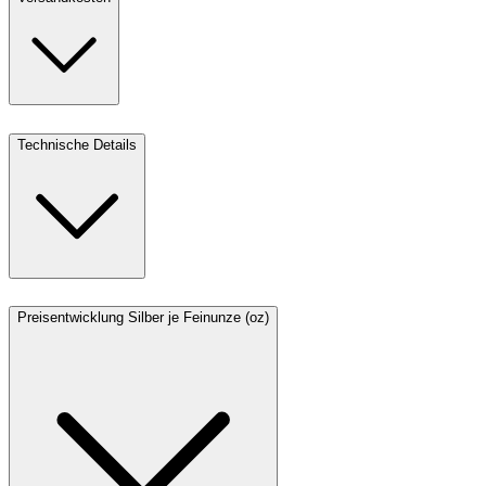
Technische Details
Preisentwicklung Silber je Feinunze (oz)