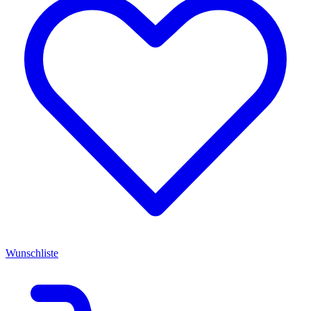
Wunschliste