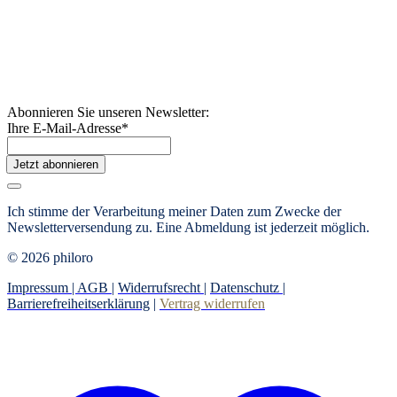
Abonnieren Sie unseren Newsletter:
Ihre E-Mail-Adresse
*
Jetzt abonnieren
Ich stimme der Verarbeitung meiner Daten zum Zwecke der
Newsletterversendung zu. Eine Abmeldung ist jederzeit möglich.
© 2026 philoro
Impressum |
AGB
|
Widerrufsrecht
|
Datenschutz
|
Barrierefreiheitserklärung
|
Vertrag widerrufen