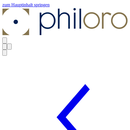
zum Hauptinhalt springen