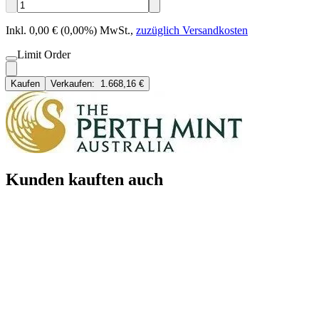
Inkl. 0,00 € (0,00%) MwSt.
,
zuzüglich Versandkosten
Limit Order
Kaufen
Verkaufen:
1.668,16 €
Kunden kauften auch