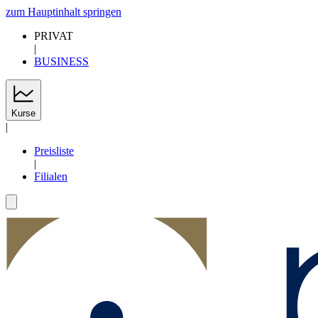
zum Hauptinhalt springen
PRIVAT
|
BUSINESS
Kurse
|
Preisliste
|
Filialen