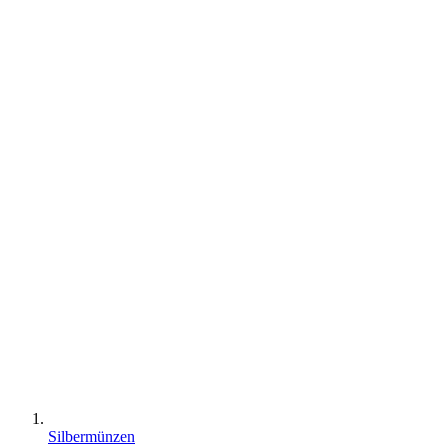
Silbermünzen