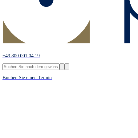
+49 800 001 04 19
Buchen Sie einen Termin