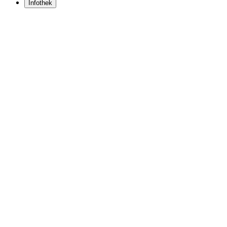
Infothek