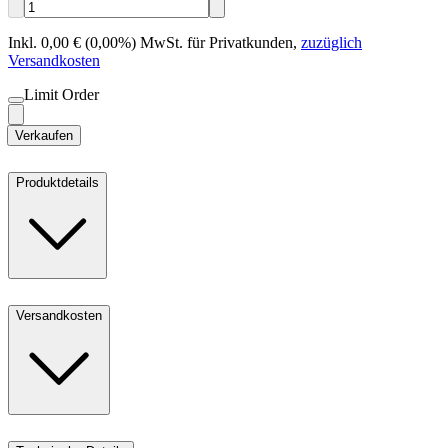
Inkl. 0,00 € (0,00%) MwSt. für Privatkunden
,
zuzüglich
Versandkosten
Limit Order
Verkaufen
Produktdetails
Versandkosten