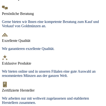
Persönliche Beratung
Gerne bieten wir Ihnen eine kompetente Beratung zum Kauf und
Verkauf von Goldmünzen an.
Exzellente Qualität
Wir garantieren exzellente Qualität.
Exklusive Produkte
Wir bieten
online und in unseren Filialen
eine gute Auswahl an
renommierten Münzen aus der ganzen Welt.
Zertifizierte Hersteller
Wir arbeiten nur mit weltweit zugelassenen und etablierten
Herstellern zusammen.