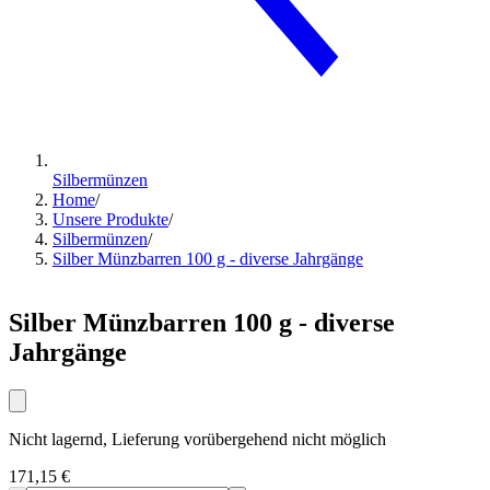
Silbermünzen
Home
/
Unsere Produkte
/
Silbermünzen
/
Silber Münzbarren 100 g - diverse Jahrgänge
Silber Münzbarren 100 g - diverse
Jahrgänge
Nicht lagernd, Lieferung vorübergehend nicht möglich
171,15 €