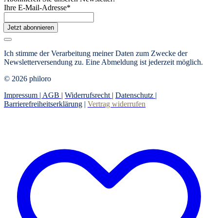
Ihre E-Mail-Adresse
*
Jetzt abonnieren
Ich stimme der Verarbeitung meiner Daten zum Zwecke der
Newsletterversendung zu. Eine Abmeldung ist jederzeit möglich.
© 2026 philoro
Impressum |
AGB
|
Widerrufsrecht
|
Datenschutz
|
Barrierefreiheitserklärung
|
Vertrag widerrufen