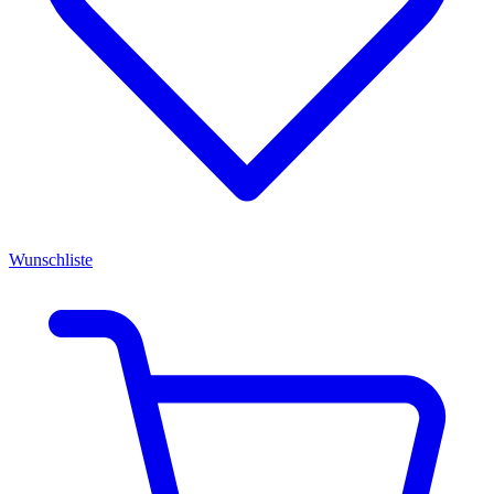
Wunschliste