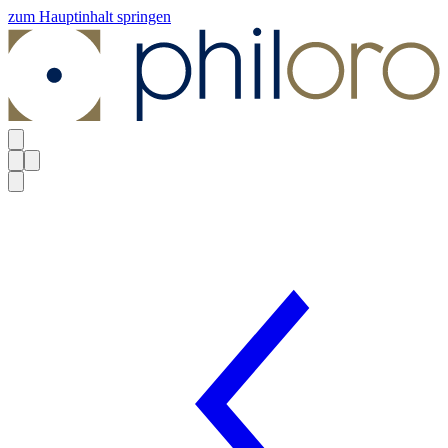
zum Hauptinhalt springen