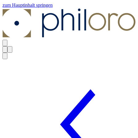
zum Hauptinhalt springen