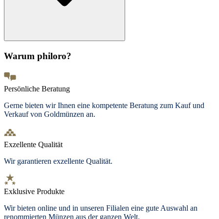
Warum philoro?
Persönliche Beratung
Gerne bieten wir Ihnen eine kompetente Beratung zum Kauf und
Verkauf von Goldmünzen an.
Exzellente Qualität
Wir garantieren exzellente Qualität.
Exklusive Produkte
Wir bieten
online und in unseren Filialen
eine gute Auswahl an
renommierten Münzen aus der ganzen Welt.