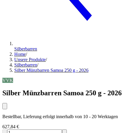
Silberbarren
Home
/
Unsere Produkte
/
Silberbarren
/
Silber Münzbarren Samoa 250 g - 2026
VVK
Silber Münzbarren Samoa 250 g - 2026
Bestellbar, Lieferung erfolgt innerhalb von 10 - 20 Werktagen
627,84 €