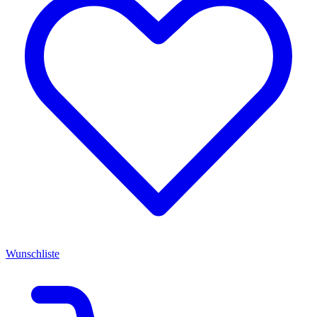
Wunschliste