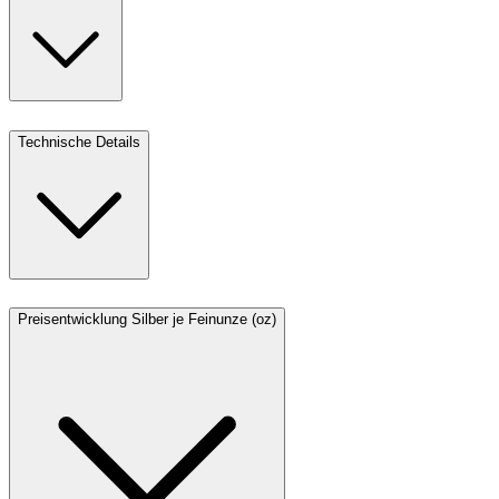
Technische Details
Preisentwicklung Silber je Feinunze (oz)