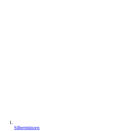
Silbermünzen