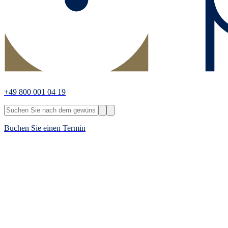
+49 800 001 04 19
Buchen Sie einen Termin