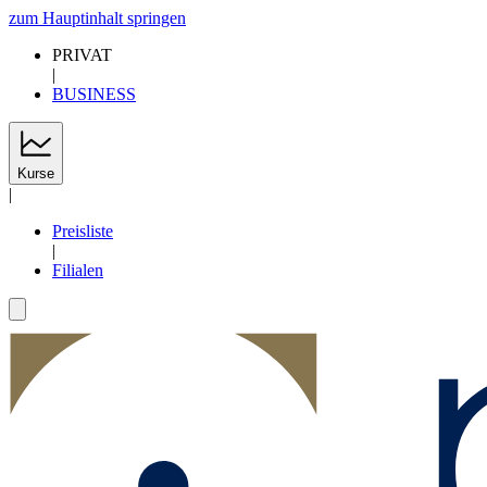
zum Hauptinhalt springen
PRIVAT
|
BUSINESS
Kurse
|
Preisliste
|
Filialen