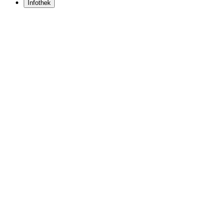
Infothek