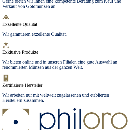
Gerne bieten wir Ihnen eine kompetente Beratung zum Kauf und
Verkauf von Goldmünzen an.
Exzellente Qualität
Wir garantieren exzellente Qualität.
Exklusive Produkte
Wir bieten
online und in unseren Filialen
eine gute Auswahl an
renommierten Münzen aus der ganzen Welt.
Zertifizierte Hersteller
Wir arbeiten nur mit weltweit zugelassenen und etablierten
Herstellern zusammen.