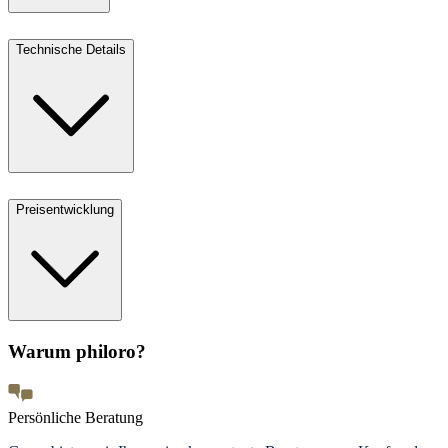
Technische Details
Preisentwicklung
Warum philoro?
Persönliche Beratung