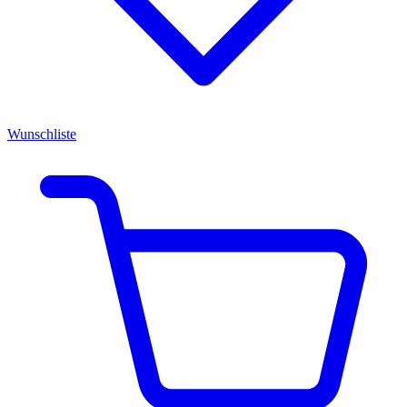
Wunschliste