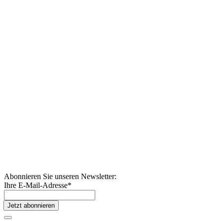
Abonnieren Sie unseren Newsletter:
Ihre E-Mail-Adresse
*
Jetzt abonnieren