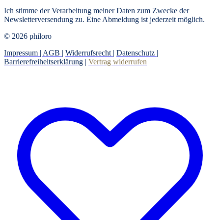
Ich stimme der Verarbeitung meiner Daten zum Zwecke der
Newsletterversendung zu. Eine Abmeldung ist jederzeit möglich.
© 2026 philoro
Impressum |
AGB
|
Widerrufsrecht
|
Datenschutz
|
Barrierefreiheitserklärung
|
Vertrag widerrufen