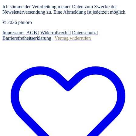
Ich stimme der Verarbeitung meiner Daten zum Zwecke der
Newsletterversendung zu. Eine Abmeldung ist jederzeit möglich.
© 2026 philoro
Impressum |
AGB
|
Widerrufsrecht
|
Datenschutz
|
Barrierefreiheitserklärung
|
Vertrag widerrufen