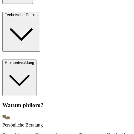
Technische Details
Preisentwicklung
Warum philoro?
Persönliche Beratung