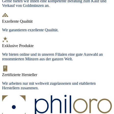
Gerne bieten wir Ihnen eine kompetente Beratung zum Kauf und
Verkauf von Goldmünzen an.
Exzellente Qualität
Wir garantieren exzellente Qualität.
Exklusive Produkte
Wir bieten
online und in unseren Filialen
eine gute Auswahl an
renommierten Münzen aus der ganzen Welt.
Zertifizierte Hersteller
Wir arbeiten nur mit weltweit zugelassenen und etablierten
Herstellern zusammen.