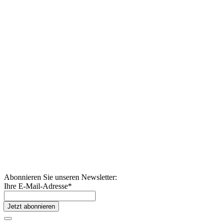
Abonnieren Sie unseren Newsletter:
Ihre E-Mail-Adresse
*
Jetzt abonnieren