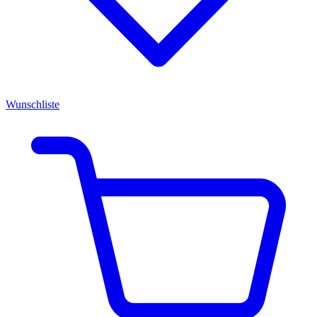
Wunschliste