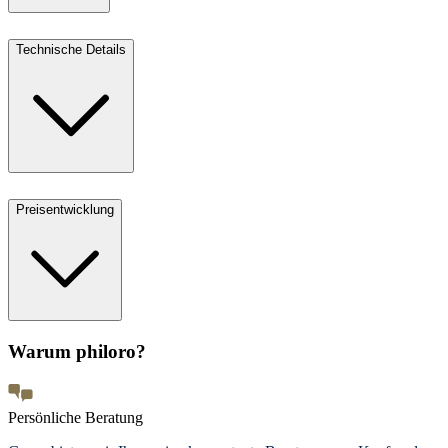
Technische Details
Preisentwicklung
Warum philoro?
Persönliche Beratung