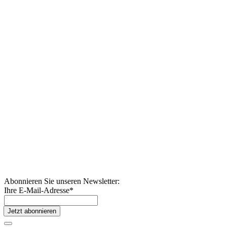
Abonnieren Sie unseren Newsletter:
Ihre E-Mail-Adresse
*
Jetzt abonnieren