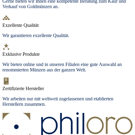
Gerne bieten wir Ihnen eine kompetente Beratung zum Kauf und
Verkauf von Goldmünzen an.
Exzellente Qualität
Wir garantieren exzellente Qualität.
Exklusive Produkte
Wir bieten
online und in unseren Filialen
eine gute Auswahl an
renommierten Münzen aus der ganzen Welt.
Zertifizierte Hersteller
Wir arbeiten nur mit weltweit zugelassenen und etablierten
Herstellern zusammen.