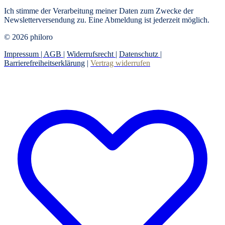
Ich stimme der Verarbeitung meiner Daten zum Zwecke der
Newsletterversendung zu. Eine Abmeldung ist jederzeit möglich.
© 2026 philoro
Impressum |
AGB
|
Widerrufsrecht
|
Datenschutz
|
Barrierefreiheitserklärung
|
Vertrag widerrufen