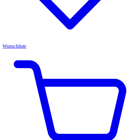
Wunschliste