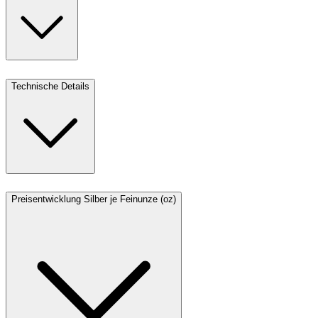
Technische Details
Preisentwicklung Silber je Feinunze (oz)