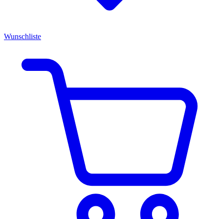
Wunschliste