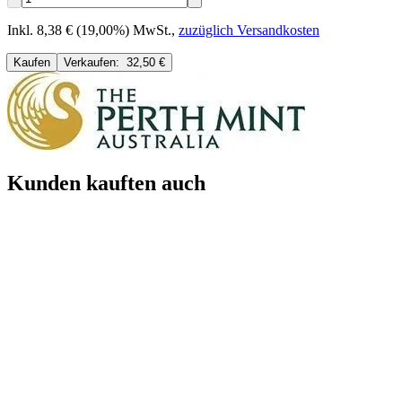
Inkl. 8,38 € (19,00%) MwSt.
,
zuzüglich Versandkosten
Kaufen
Verkaufen:
32,50 €
Kunden kauften auch
Neu