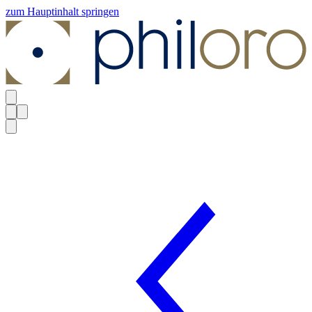
zum Hauptinhalt springen