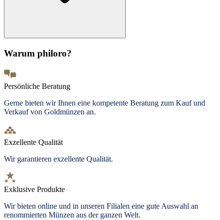
Warum philoro?
Persönliche Beratung
Gerne bieten wir Ihnen eine kompetente Beratung zum Kauf und
Verkauf von Goldmünzen an.
Exzellente Qualität
Wir garantieren exzellente Qualität.
Exklusive Produkte
Wir bieten
online und in unseren Filialen
eine gute Auswahl an
renommierten Münzen aus der ganzen Welt.