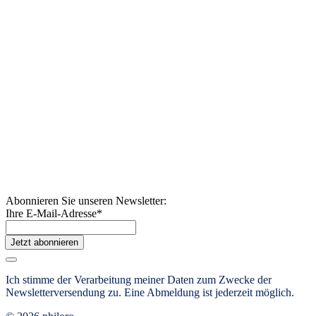
Abonnieren Sie unseren Newsletter:
Ihre E-Mail-Adresse
*
Jetzt abonnieren
Ich stimme der Verarbeitung meiner Daten zum Zwecke der
Newsletterversendung zu. Eine Abmeldung ist jederzeit möglich.