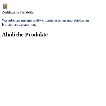
Zertifizierte Hersteller
Wir arbeiten nur mit weltweit zugelassenen und etablierten
Herstellern zusammen.
Ähnliche Produkte
Neu