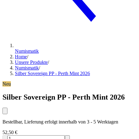
Numismatik
Home
/
Unsere Produkte
/
Numismatik
/
Silber Sovereign PP - Perth Mint 2026
Neu
Silber Sovereign PP - Perth Mint 2026
Bestellbar, Lieferung erfolgt innerhalb von 3 - 5 Werktagen
52,50 €