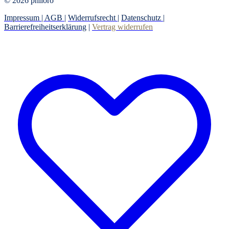
© 2026 philoro
Impressum |
AGB
|
Widerrufsrecht
|
Datenschutz
|
Barrierefreiheitserklärung
|
Vertrag widerrufen