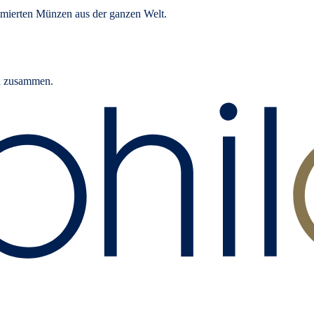
mierten Münzen aus der ganzen Welt.
rn zusammen.