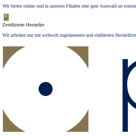
Wir bieten
online und in unseren Filialen
eine gute Auswahl an renom
Zertifizierte Hersteller
Wir arbeiten nur mit weltweit zugelassenen und etablierten Herstelle