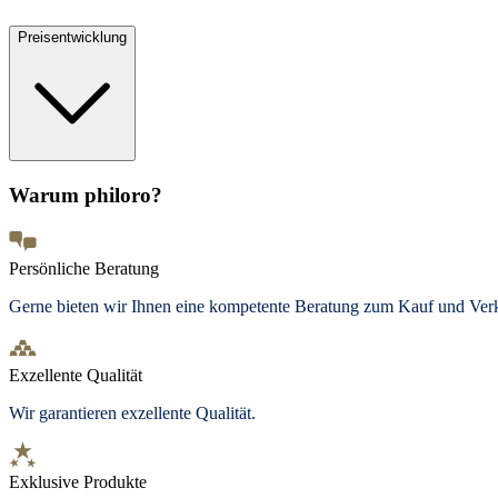
Preisentwicklung
Warum philoro?
Persönliche Beratung
Gerne bieten wir Ihnen eine kompetente Beratung zum Kauf und Ve
Exzellente Qualität
Wir garantieren exzellente Qualität.
Exklusive Produkte