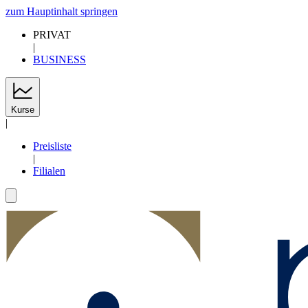
zum Hauptinhalt springen
PRIVAT
|
BUSINESS
Kurse
|
Preisliste
|
Filialen