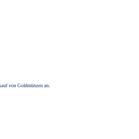
rkauf von Goldmünzen an.