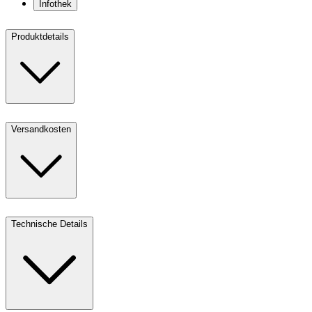
Infothek
Produktdetails
Versandkosten
Technische Details