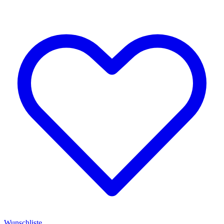
Wunschliste