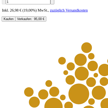
Inkl. 26,98 € (19,00%) MwSt.
,
zuzüglich Versandkosten
Kaufen
Verkaufen:
95,00 €