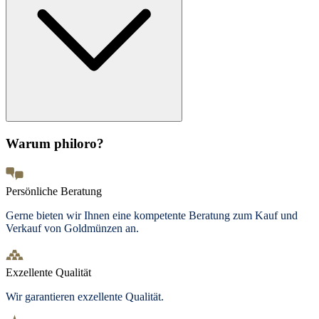
Warum philoro?
Persönliche Beratung
Gerne bieten wir Ihnen eine kompetente Beratung zum Kauf und
Verkauf von Goldmünzen an.
Exzellente Qualität
Wir garantieren exzellente Qualität.