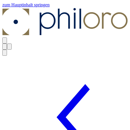
zum Hauptinhalt springen