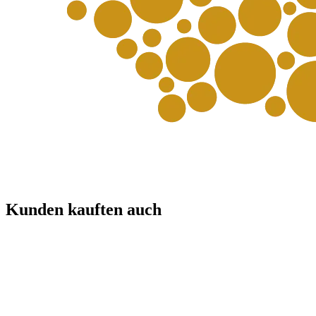
Kunden kauften auch