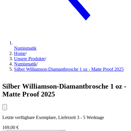
Numismatik
Home
/
Unsere Produkte
/
Numismatik
/
Silber Williamson-Diamantbrosche 1 oz - Matte Proof 2025
Silber Williamson-Diamantbrosche 1 oz -
Matte Proof 2025
Letzte verfügbare Exemplare, Lieferzeit 3 - 5 Werktage
169,00 €