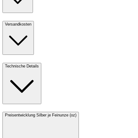
Versandkosten
Technische Details
Preisentwicklung Silber je Feinunze (oz)