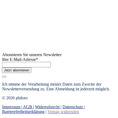
Abonnieren Sie unseren Newsletter:
Ihre E-Mail-Adresse
*
Jetzt abonnieren
Ich stimme der Verarbeitung meiner Daten zum Zwecke der
Newsletterversendung zu. Eine Abmeldung ist jederzeit möglich.
© 2026 philoro
Impressum |
AGB
|
Widerrufsrecht
|
Datenschutz
|
Barrierefreiheitserklärung
|
Vertrag widerrufen