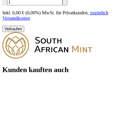
Inkl. 0,00 € (0,00%) MwSt. für Privatkunden
,
zuzüglich
Versandkosten
Verkaufen
Kunden kauften auch