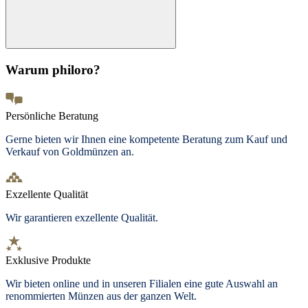
Warum philoro?
Persönliche Beratung
Gerne bieten wir Ihnen eine kompetente Beratung zum Kauf und
Verkauf von Goldmünzen an.
Exzellente Qualität
Wir garantieren exzellente Qualität.
Exklusive Produkte
Wir bieten
online und in unseren Filialen
eine gute Auswahl an
renommierten Münzen aus der ganzen Welt.