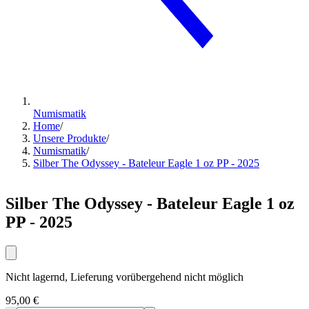
Numismatik
Home
/
Unsere Produkte
/
Numismatik
/
Silber The Odyssey - Bateleur Eagle 1 oz PP - 2025
Silber The Odyssey - Bateleur Eagle 1 oz
PP - 2025
Nicht lagernd, Lieferung vorübergehend nicht möglich
95,00 €