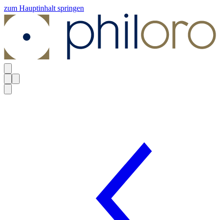
zum Hauptinhalt springen