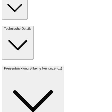
Technische Details
Preisentwicklung Silber je Feinunze (oz)