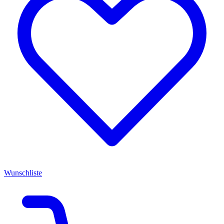
Wunschliste