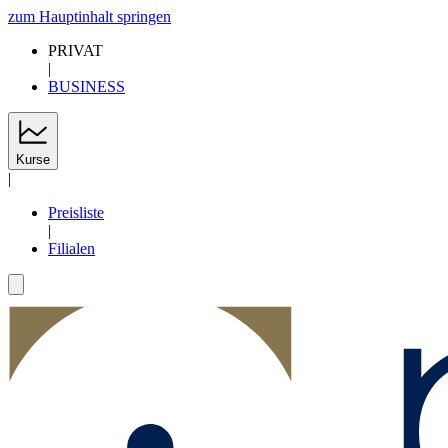
zum Hauptinhalt springen
PRIVAT
|
BUSINESS
Kurse
|
Preisliste
|
Filialen