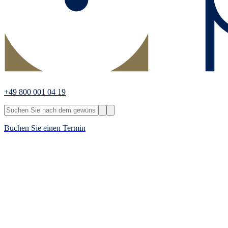
+49 800 001 04 19
Buchen Sie einen Termin