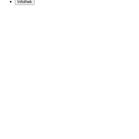
Infothek