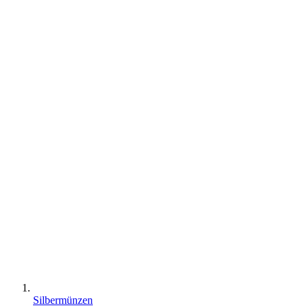
Silbermünzen