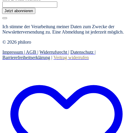
Jetzt abonnieren
Ich stimme der Verarbeitung meiner Daten zum Zwecke der
Newsletterversendung zu. Eine Abmeldung ist jederzeit möglich.
© 2026 philoro
Impressum |
AGB
|
Widerrufsrecht
|
Datenschutz
|
Barrierefreiheitserklärung
|
Vertrag widerrufen