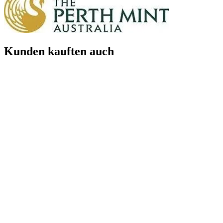
Kunden kauften auch