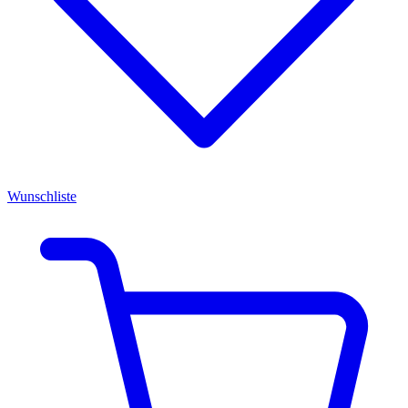
Wunschliste