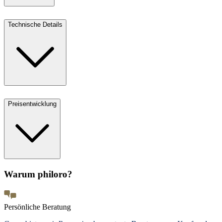
Technische Details
Preisentwicklung
Warum philoro?
Persönliche Beratung