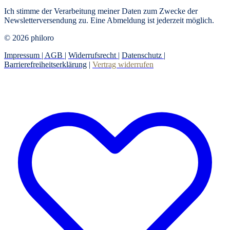
Ich stimme der Verarbeitung meiner Daten zum Zwecke der
Newsletterversendung zu. Eine Abmeldung ist jederzeit möglich.
© 2026 philoro
Impressum |
AGB
|
Widerrufsrecht
|
Datenschutz
|
Barrierefreiheitserklärung
|
Vertrag widerrufen