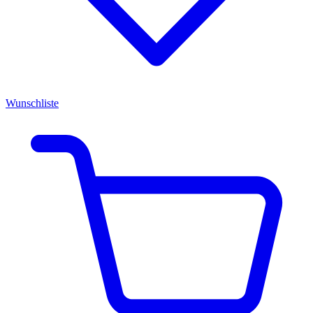
Wunschliste