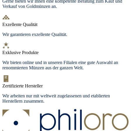
Gerne bieten wir Ihnen eine kompetente Beratung zum Kauf und
Verkauf von Goldmünzen an.
Exzellente Qualität
Wir garantieren exzellente Qualität.
Exklusive Produkte
Wir bieten
online und in unseren Filialen
eine gute Auswahl an
renommierten Münzen aus der ganzen Welt.
Zertifizierte Hersteller
Wir arbeiten nur mit weltweit zugelassenen und etablierten
Herstellern zusammen.