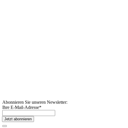
Abonnieren Sie unseren Newsletter:
Ihre E-Mail-Adresse
*
Jetzt abonnieren