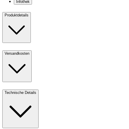
Infothek
Produktdetails
Versandkosten
Technische Details