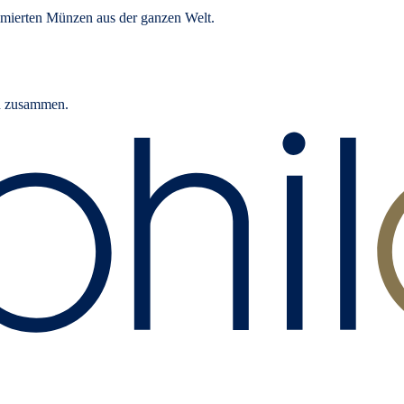
mierten Münzen aus der ganzen Welt.
rn zusammen.