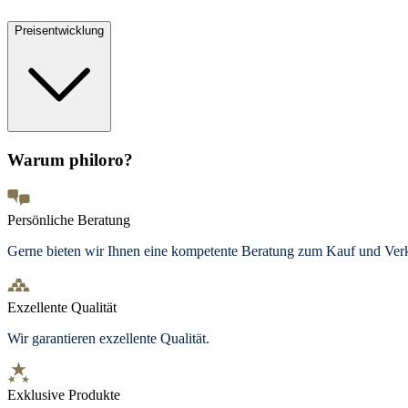
Preisentwicklung
Warum philoro?
Persönliche Beratung
Gerne bieten wir Ihnen eine kompetente Beratung zum Kauf und Ve
Exzellente Qualität
Wir garantieren exzellente Qualität.
Exklusive Produkte