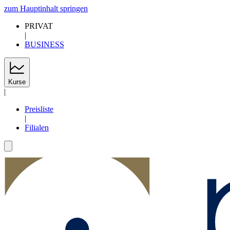
zum Hauptinhalt springen
PRIVAT
|
BUSINESS
Kurse
|
Preisliste
|
Filialen