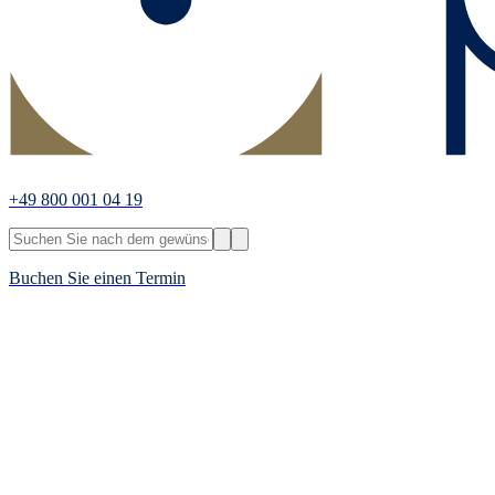
+49 800 001 04 19
Buchen Sie einen Termin