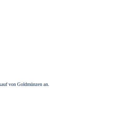
rkauf von Goldmünzen an.