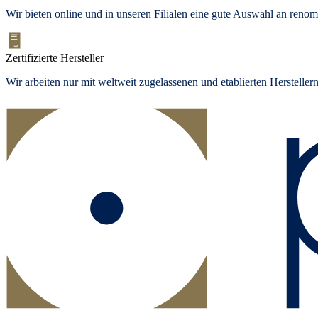
Wir bieten
online und in unseren Filialen
eine gute Auswahl an renom
Zertifizierte Hersteller
Wir arbeiten nur mit weltweit zugelassenen und etablierten Herstelle