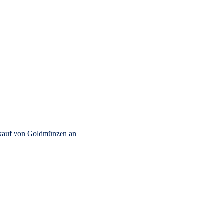
rkauf von Goldmünzen an.