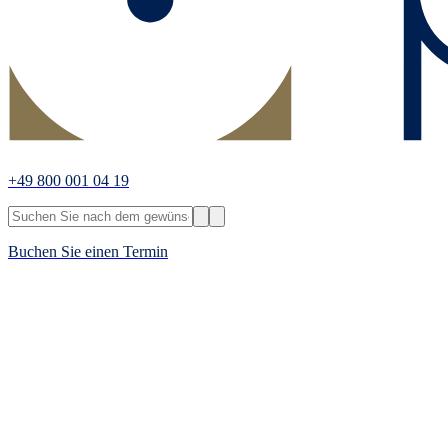
+49 800 001 04 19
Buchen Sie einen Termin