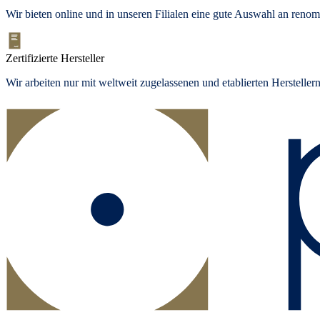
Wir bieten
online und in unseren Filialen
eine gute Auswahl an renom
Zertifizierte Hersteller
Wir arbeiten nur mit weltweit zugelassenen und etablierten Herstelle