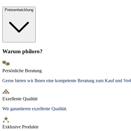
Preisentwicklung
Warum philoro?
Persönliche Beratung
Gerne bieten wir Ihnen eine kompetente Beratung zum Kauf und Ve
Exzellente Qualität
Wir garantieren exzellente Qualität.
Exklusive Produkte