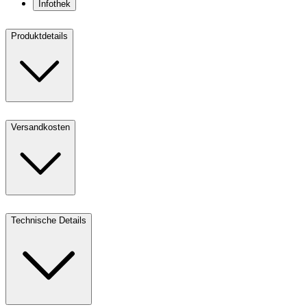
Infothek
Produktdetails
Versandkosten
Technische Details