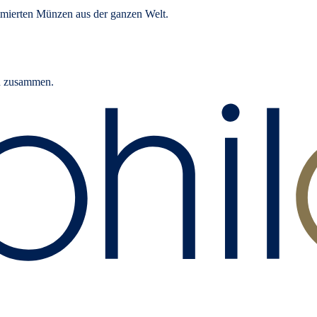
mierten Münzen aus der ganzen Welt.
rn zusammen.