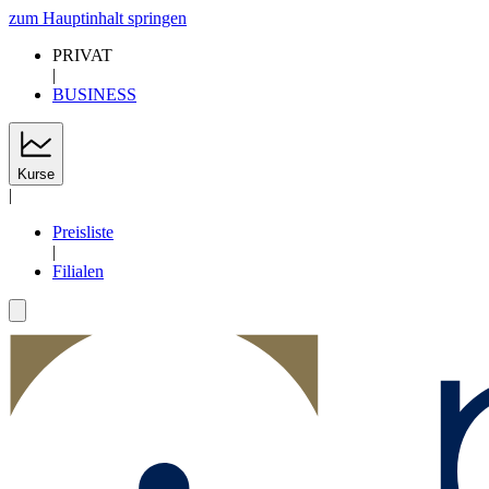
zum Hauptinhalt springen
PRIVAT
|
BUSINESS
Kurse
|
Preisliste
|
Filialen