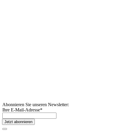
Abonnieren Sie unseren Newsletter:
Ihre E-Mail-Adresse
*
Jetzt abonnieren