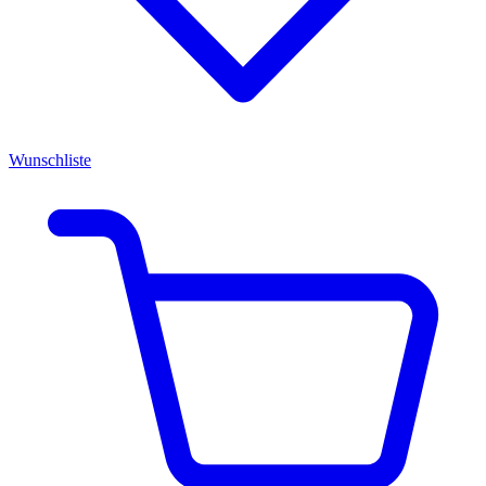
Wunschliste