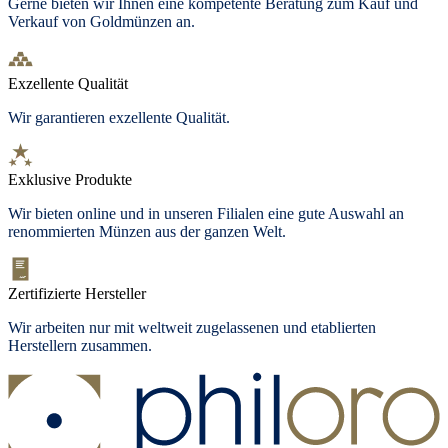
Gerne bieten wir Ihnen eine kompetente Beratung zum Kauf und
Verkauf von Goldmünzen an.
Exzellente Qualität
Wir garantieren exzellente Qualität.
Exklusive Produkte
Wir bieten
online und in unseren Filialen
eine gute Auswahl an
renommierten Münzen aus der ganzen Welt.
Zertifizierte Hersteller
Wir arbeiten nur mit weltweit zugelassenen und etablierten
Herstellern zusammen.