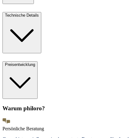
Technische Details
Preisentwicklung
Warum philoro?
Persönliche Beratung