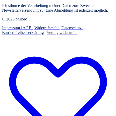
Ich stimme der Verarbeitung meiner Daten zum Zwecke der
Newsletterversendung zu. Eine Abmeldung ist jederzeit möglich.
© 2026 philoro
Impressum |
AGB
|
Widerrufsrecht
|
Datenschutz
|
Barrierefreiheitserklärung
|
Vertrag widerrufen