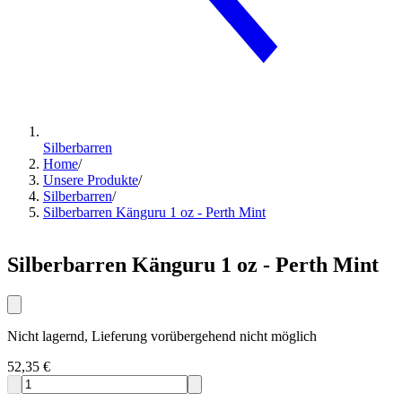
Silberbarren
Home
/
Unsere Produkte
/
Silberbarren
/
Silberbarren Känguru 1 oz - Perth Mint
Silberbarren Känguru 1 oz - Perth Mint
Nicht lagernd, Lieferung vorübergehend nicht möglich
52,35 €