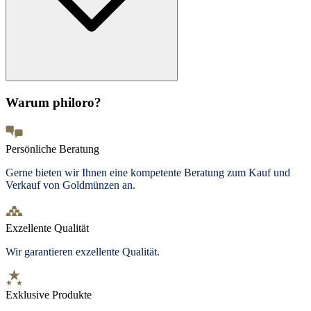
Warum philoro?
Persönliche Beratung
Gerne bieten wir Ihnen eine kompetente Beratung zum Kauf und
Verkauf von Goldmünzen an.
Exzellente Qualität
Wir garantieren exzellente Qualität.
Exklusive Produkte