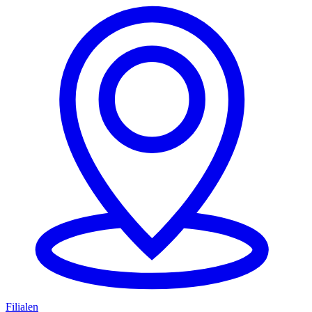
Filialen