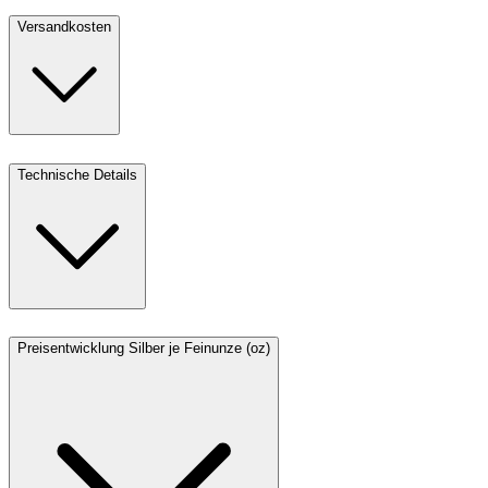
Versandkosten
Technische Details
Preisentwicklung Silber je Feinunze (oz)