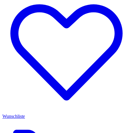
Wunschliste