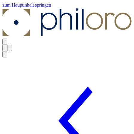
zum Hauptinhalt springen