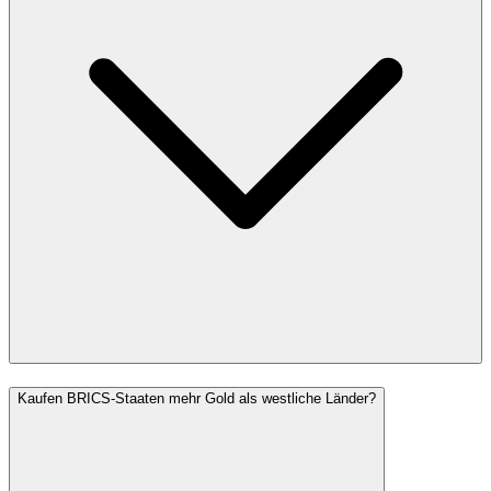
Kaufen BRICS-Staaten mehr Gold als westliche Länder?