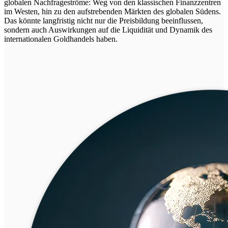
globalen Nachfrageströme: Weg von den klassischen Finanzzentren
im Westen, hin zu den aufstrebenden Märkten des globalen Südens.
Das könnte langfristig nicht nur die Preisbildung beeinflussen,
sondern auch Auswirkungen auf die Liquidität und Dynamik des
internationalen Goldhandels haben.