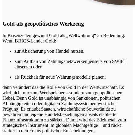
Gold als geopolitisches Werkzeug
In Krisenzeiten gewinnt Gold als „Weltwährung“ an Bedeutung.
Wenn BRICS-Länder Gold:
zur Absicherung von Handel nutzen,
zum Aufbau von Zahlungsnetzwerken jenseits von SWIFT
einsetzen oder
als Rückhalt für neue Währungsmodelle planen,
dann verändert das die Rolle von Gold in der Weltwirtschaft. Es
wird nicht nur zum Wertspeicher – sondern zum geopolitischen
Hebel. Denn Gold ist unabhängig von Sanktionen, politischen
Abhängigkeiten oder digitalen Zahlungssystemen westlicher
Prägung. Es erlaubt Staaten, wirtschaftliche Souveränität zu
bewahren und eigene Handelsbeziehungen abseits etablierter
Finanzinfrastrukturen zu stärken. Damit wird das Edelmetall zum
strategischen Instrument im globalen Machtgefüge – und rückt
stärker in den Fokus politischer Entscheidungen.