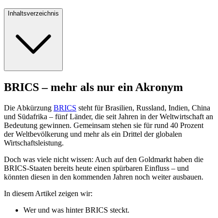
Inhaltsverzeichnis
BRICS – mehr als nur ein Akronym
Die Abkürzung
BRICS
steht für Brasilien, Russland, Indien, China
und Südafrika – fünf Länder, die seit Jahren in der Weltwirtschaft an
Bedeutung gewinnen. Gemeinsam stehen sie für rund 40 Prozent
der Weltbevölkerung und mehr als ein Drittel der globalen
Wirtschaftsleistung.
Doch was viele nicht wissen: Auch auf den Goldmarkt haben die
BRICS-Staaten bereits heute einen spürbaren Einfluss – und
könnten diesen in den kommenden Jahren noch weiter ausbauen.
In diesem Artikel zeigen wir:
Wer und was hinter BRICS steckt.