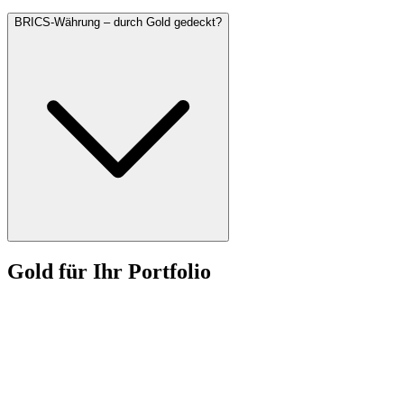
BRICS-Währung – durch Gold gedeckt?
Gold für Ihr Portfolio