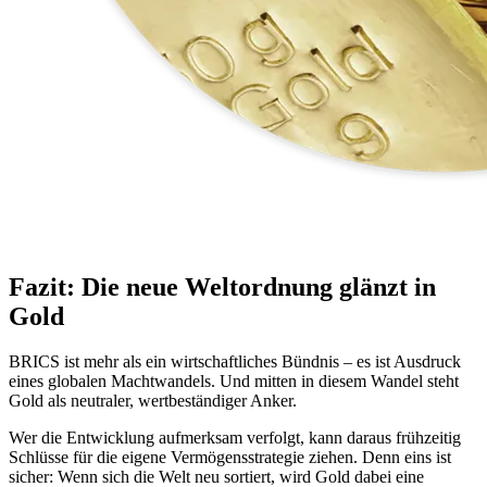
Fazit: Die neue Weltordnung glänzt in
Gold
BRICS ist mehr als ein wirtschaftliches Bündnis – es ist Ausdruck
eines globalen Machtwandels. Und mitten in diesem Wandel steht
Gold als neutraler, wertbeständiger Anker.
Wer die Entwicklung aufmerksam verfolgt, kann daraus frühzeitig
Schlüsse für die eigene Vermögensstrategie ziehen. Denn eins ist
sicher: Wenn sich die Welt neu sortiert, wird Gold dabei eine