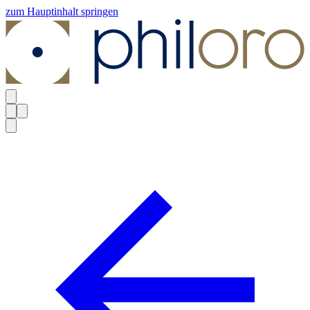
zum Hauptinhalt springen