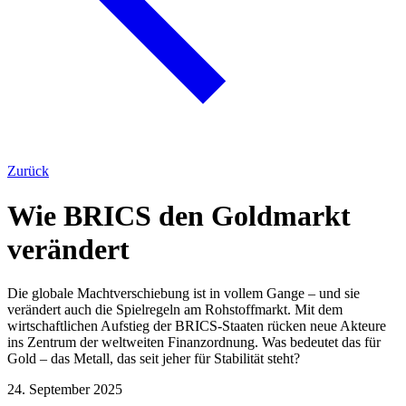
Zurück
Wie BRICS den Goldmarkt
verändert
Die globale Machtverschiebung ist in vollem Gange – und sie
verändert auch die Spielregeln am Rohstoffmarkt. Mit dem
wirtschaftlichen Aufstieg der BRICS-Staaten rücken neue Akteure
ins Zentrum der weltweiten Finanzordnung. Was bedeutet das für
Gold – das Metall, das seit jeher für Stabilität steht?
24. September 2025