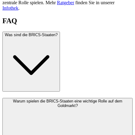
zentrale Rolle spielen. Mehr
Ratgeber
finden Sie in unserer
Infothek
.
FAQ
Was sind die BRICS-Staaten?
Warum spielen die BRICS-Staaten eine wichtige Rolle auf dem
Goldmarkt?