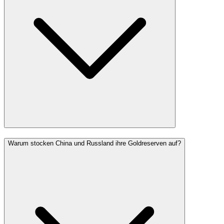
Warum stocken China und Russland ihre Goldreserven auf?