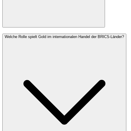
Welche Rolle spielt Gold im internationalen Handel der BRICS-Länder?