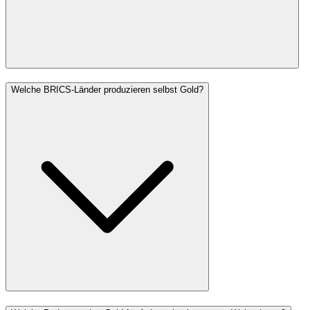
Welche BRICS-Länder produzieren selbst Gold?