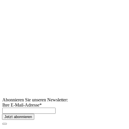
Abonnieren Sie unseren Newsletter:
Ihre E-Mail-Adresse
*
Jetzt abonnieren