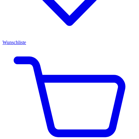
Wunschliste