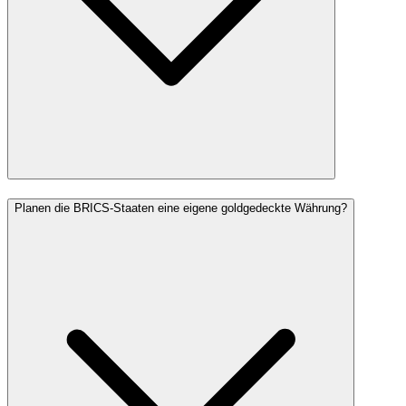
Planen die BRICS-Staaten eine eigene goldgedeckte Währung?