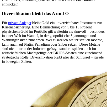
entwickeln.
Diversifikation bleibt das A und O
Für
private Anleger
bleibt Gold ein unverzichtbares Instrument zur
Krisenabsicherung. Eine Beimischung von 5 bis 15 Prozent
physischem Gold im Portfolio gilt weiterhin als sinnvoll – besonders
in einer Welt im Wandel, in der geopolitische Spannungen und
Währungsrisiken zunehmen. Wer zusätzlich breiter streuen möchte,
kann auch auf Platin, Palladium oder Silber setzen. Diese Metalle
sind nicht nur in der Industrie gefragt, sondern spielen auch im
wirtschaftlichen Machtgefüge der BRICS-Staaten eine zunehmend
strategische Rolle. Diversifikation bleibt also der Schlüssel – gerade
in bewegten Zeiten.