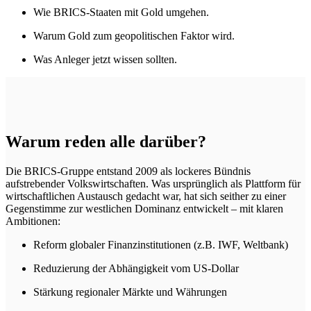
Wie BRICS-Staaten mit Gold umgehen.
Warum Gold zum geopolitischen Faktor wird.
Was Anleger jetzt wissen sollten.
Warum reden alle darüber?
Die BRICS-Gruppe entstand 2009 als lockeres Bündnis
aufstrebender Volkswirtschaften. Was ursprünglich als Plattform für
wirtschaftlichen Austausch gedacht war, hat sich seither zu einer
Gegenstimme zur westlichen Dominanz entwickelt – mit klaren
Ambitionen:
Reform globaler Finanzinstitutionen (z.B. IWF, Weltbank)
Reduzierung der Abhängigkeit vom US-Dollar
Stärkung regionaler Märkte und Währungen