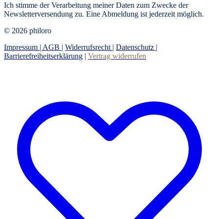
Ich stimme der Verarbeitung meiner Daten zum Zwecke der
Newsletterversendung zu. Eine Abmeldung ist jederzeit möglich.
© 2026 philoro
Impressum |
AGB
|
Widerrufsrecht
|
Datenschutz
|
Barrierefreiheitserklärung
|
Vertrag widerrufen