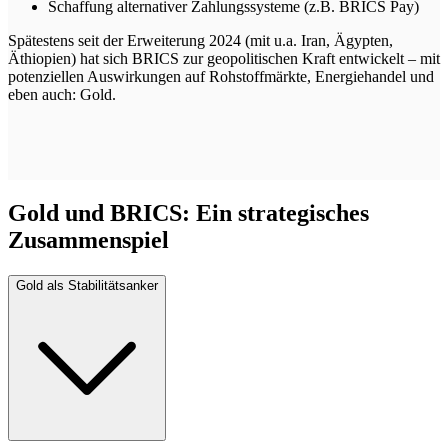
Schaffung alternativer Zahlungssysteme (z.B. BRICS Pay)
Spätestens seit der Erweiterung 2024 (mit u.a. Iran, Ägypten,
Äthiopien) hat sich BRICS zur geopolitischen Kraft entwickelt – mit
potenziellen Auswirkungen auf Rohstoffmärkte, Energiehandel und
eben auch: Gold.
Gold und BRICS: Ein strategisches
Zusammenspiel
Gold als Stabilitätsanker