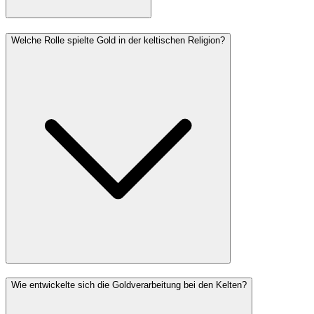
Welche Rolle spielte Gold in der keltischen Religion?
Wie entwickelte sich die Goldverarbeitung bei den Kelten?