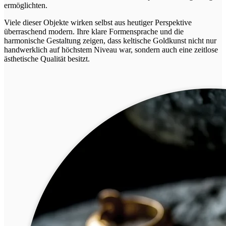
ermöglichten.
Viele dieser Objekte wirken selbst aus heutiger Perspektive
überraschend modern. Ihre klare Formensprache und die
harmonische Gestaltung zeigen, dass keltische Goldkunst nicht nur
handwerklich auf höchstem Niveau war, sondern auch eine zeitlose
ästhetische Qualität besitzt.