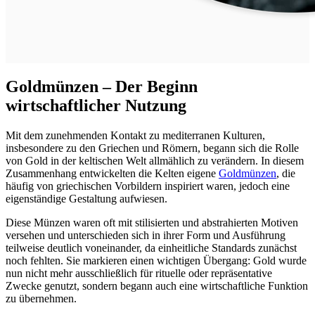
Goldmünzen – Der Beginn
wirtschaftlicher Nutzung
Mit dem zunehmenden Kontakt zu mediterranen Kulturen,
insbesondere zu den Griechen und Römern, begann sich die Rolle
von Gold in der keltischen Welt allmählich zu verändern. In diesem
Zusammenhang entwickelten die Kelten eigene
Goldmünzen
, die
häufig von griechischen Vorbildern inspiriert waren, jedoch eine
eigenständige Gestaltung aufwiesen.
Diese Münzen waren oft mit stilisierten und abstrahierten Motiven
versehen und unterschieden sich in ihrer Form und Ausführung
teilweise deutlich voneinander, da einheitliche Standards zunächst
noch fehlten. Sie markieren einen wichtigen Übergang: Gold wurde
nun nicht mehr ausschließlich für rituelle oder repräsentative
Zwecke genutzt, sondern begann auch eine wirtschaftliche Funktion
zu übernehmen.