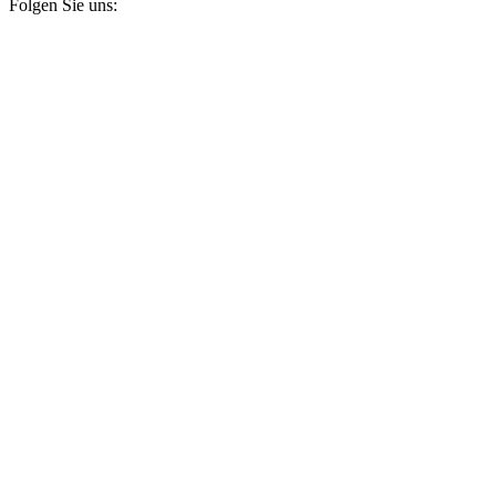
Folgen Sie uns: