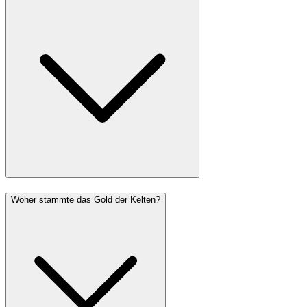
Woher stammte das Gold der Kelten?