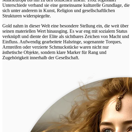
Unterschiede verband sie eine gemeinsame kulturelle Grundlage, die
sich unter anderem in Kunst, Religion und gesellschaftlichen
Strukturen widerspiegelte.
Gold nahm in dieser Welt eine besondere Stellung ein, die weit über
seinen materiellen Wert hinausging. Es war eng mit sozialem Status
verknüpft und diente der Elite als sichtbares Zeichen von Macht und
Einfluss. Aufwendig gearbeitete Halsringe, sogenannte Torques,
Armreifen oder verzierte Schmuckstücke waren nicht nur
ästhetische Objekte, sondern klare Marker für Rang und
Zugehörigkeit innerhalb der Gesellschaft.