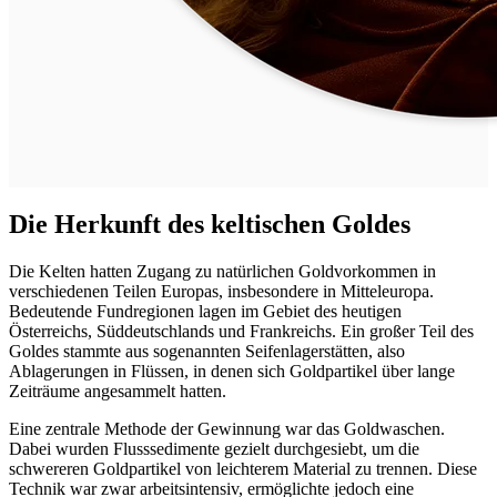
Die Herkunft des keltischen Goldes
Die Kelten hatten Zugang zu natürlichen Goldvorkommen in
verschiedenen Teilen Europas, insbesondere in Mitteleuropa.
Bedeutende Fundregionen lagen im Gebiet des heutigen
Österreichs, Süddeutschlands und Frankreichs. Ein großer Teil des
Goldes stammte aus sogenannten Seifenlagerstätten, also
Ablagerungen in Flüssen, in denen sich Goldpartikel über lange
Zeiträume angesammelt hatten.
Eine zentrale Methode der Gewinnung war das Goldwaschen.
Dabei wurden Flusssedimente gezielt durchgesiebt, um die
schwereren Goldpartikel von leichterem Material zu trennen. Diese
Technik war zwar arbeitsintensiv, ermöglichte jedoch eine