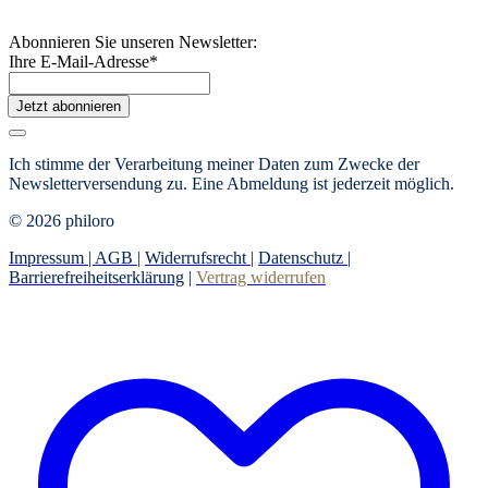
Abonnieren Sie unseren Newsletter:
Ihre E-Mail-Adresse
*
Jetzt abonnieren
Ich stimme der Verarbeitung meiner Daten zum Zwecke der
Newsletterversendung zu. Eine Abmeldung ist jederzeit möglich.
© 2026 philoro
Impressum |
AGB
|
Widerrufsrecht
|
Datenschutz
|
Barrierefreiheitserklärung
|
Vertrag widerrufen