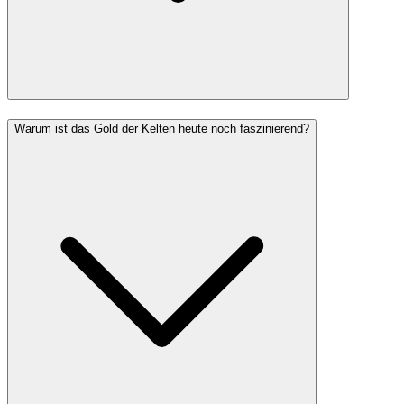
Warum ist das Gold der Kelten heute noch faszinierend?