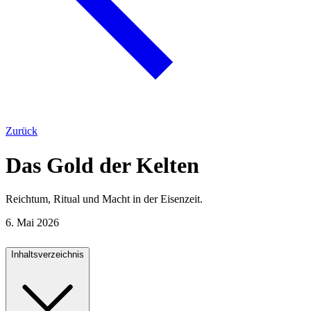
Zurück
Das Gold der Kelten
Reichtum, Ritual und Macht in der Eisenzeit.
6. Mai 2026
Inhaltsverzeichnis