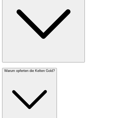
Warum opferten die Kelten Gold?