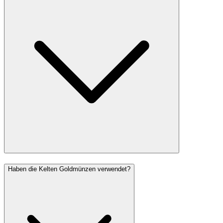
Haben die Kelten Goldmünzen verwendet?