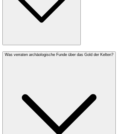
Was verraten archäologische Funde über das Gold der Kelten?