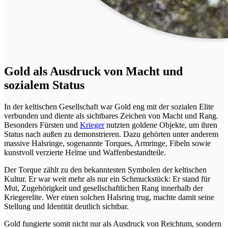
Gold als Ausdruck von Macht und
sozialem Status
In der keltischen Gesellschaft war Gold eng mit der sozialen Elite
verbunden und diente als sichtbares Zeichen von Macht und Rang.
Besonders Fürsten und
Krieger
nutzten goldene Objekte, um ihren
Status nach außen zu demonstrieren. Dazu gehörten unter anderem
massive Halsringe, sogenannte Torques, Armringe, Fibeln sowie
kunstvoll verzierte Helme und Waffenbestandteile.
Der Torque zählt zu den bekanntesten Symbolen der keltischen
Kultur. Er war weit mehr als nur ein Schmuckstück: Er stand für
Mut, Zugehörigkeit und gesellschaftlichen Rang innerhalb der
Kriegerelite. Wer einen solchen Halsring trug, machte damit seine
Stellung und Identität deutlich sichtbar.
Gold fungierte somit nicht nur als Ausdruck von Reichtum, sondern