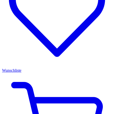
Wunschliste