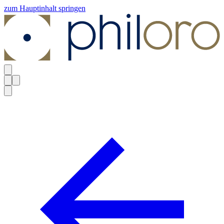
zum Hauptinhalt springen