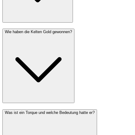
Wie haben die Kelten Gold gewonnen?
Was ist ein Torque und welche Bedeutung hatte er?