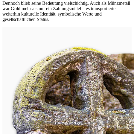
Dennoch blieb seine Bedeutung vielschichtig. Auch als Münzmetall
war Gold mehr als nur ein Zahlungsmittel – es transportierte
weiterhin kulturelle Identität, symbolische Werte und
gesellschaftlichen Status.