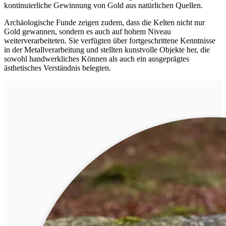
kontinuierliche Gewinnung von Gold aus natürlichen Quellen.
Archäologische Funde zeigen zudem, dass die Kelten nicht nur
Gold gewannen, sondern es auch auf hohem Niveau
weiterverarbeiteten. Sie verfügten über fortgeschrittene Kenntnisse
in der Metallverarbeitung und stellten kunstvolle Objekte her, die
sowohl handwerkliches Können als auch ein ausgeprägtes
ästhetisches Verständnis belegten.