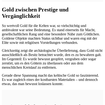
Gold zwischen Prestige und
Vergänglichkeit
So wertvoll Gold für die Kelten war, so vielschichtig und
ambivalent war seine Bedeutung. Es stand einerseits für Macht,
gesellschaftlichen Rang und eine besondere Nähe zum Göttlichen.
Goldene Objekte machten Status sichtbar und waren eng mit der
Elite sowie mit religiösen Vorstellungen verbunden.
Gleichzeitig zeigt die archäologische Überlieferung, dass Gold nicht
ausschließlich als Besitz betrachtet wurde, den es zu bewahren galt.
Im Gegenteil: Es wurde bewusst geopfert, vergraben oder sogar
zerstört, um es den Göttern zu überlassen oder aus dem
menschlichen Kreislauf zu entfernen.
Gerade diese Spannung macht das keltische Gold so faszinierend.
Es war zugleich eines der kostbarsten Materialien – und dennoch
etwas, das man bewusst loslassen konnte.