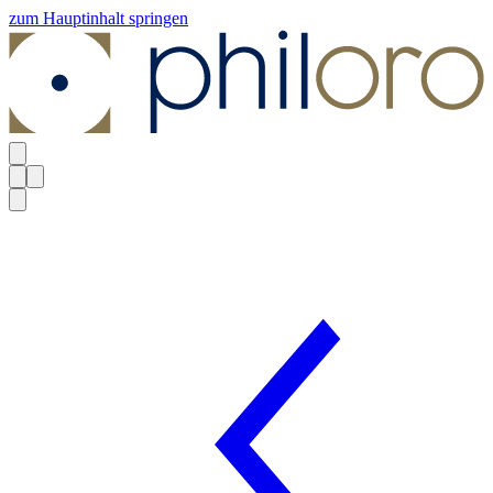
zum Hauptinhalt springen