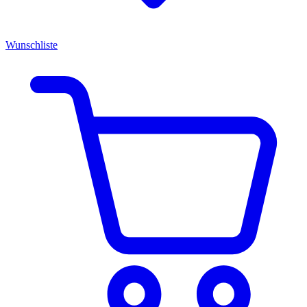
Wunschliste