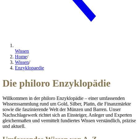
Wissen
Home
/
Wissen
/
Enzyklopaedie
Die philoro Enzyklopädie
Willkommen in der philoro Enzyklopädie – einer umfassenden
Wissenssammlung rund um Gold, Silber, Platin, die Finanzmärkte
sowie die faszinierende Welt der Münzen und Barren. Unser
Nachschlagewerk richtet sich an Einsteiger, Anleger und Experten
gleichermaßen und vermittelt fundiertes Wissen verständlich, präzise
und aktuell.