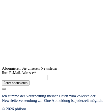
Abonnieren Sie unseren Newsletter:
Ihre E-Mail-Adresse
*
Jetzt abonnieren
Ich stimme der Verarbeitung meiner Daten zum Zwecke der
Newsletterversendung zu. Eine Abmeldung ist jederzeit möglich.
© 2026 philoro