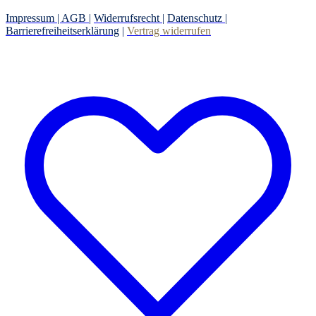
Impressum |
AGB
|
Widerrufsrecht
|
Datenschutz
|
Barrierefreiheitserklärung
|
Vertrag widerrufen