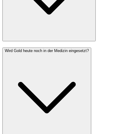
Wird Gold heute noch in der Medizin eingesetzt?