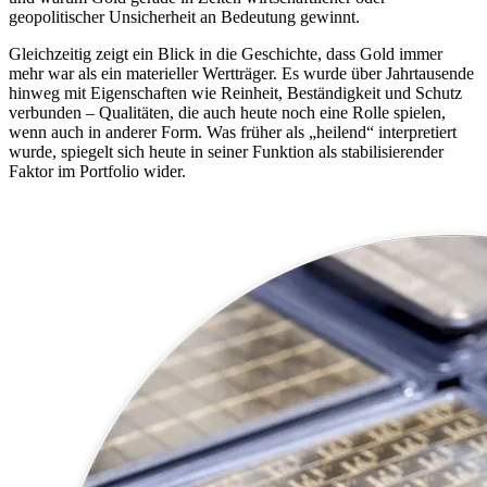
geopolitischer Unsicherheit an Bedeutung gewinnt.
Gleichzeitig zeigt ein Blick in die Geschichte, dass Gold immer
mehr war als ein materieller Wertträger. Es wurde über Jahrtausende
hinweg mit Eigenschaften wie Reinheit, Beständigkeit und Schutz
verbunden – Qualitäten, die auch heute noch eine Rolle spielen,
wenn auch in anderer Form. Was früher als „heilend“ interpretiert
wurde, spiegelt sich heute in seiner Funktion als stabilisierender
Faktor im Portfolio wider.