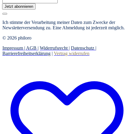
Jetzt abonnieren
Ich stimme der Verarbeitung meiner Daten zum Zwecke der
Newsletterversendung zu. Eine Abmeldung ist jederzeit möglich.
© 2026 philoro
Impressum |
AGB
|
Widerrufsrecht
|
Datenschutz
|
Barrierefreiheitserklärung
|
Vertrag widerrufen