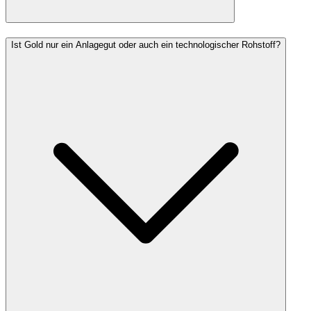
Ist Gold nur ein Anlagegut oder auch ein technologischer Rohstoff?