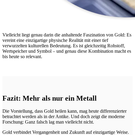
Vielleicht liegt genau darin die anhaltende Faszination von Gold: Es
vereint eine einzigartige physische Realität mit einer tief
verwurzelten kulturellen Bedeutung. Es ist gleichzeitig Rohstoff,
Wertspeicher und Symbol – und genau diese Kombination macht es
bis heute so relevant.
Fazit: Mehr als nur ein Metall
Die Vorstellung, dass Gold heilen kann, mag heute differenzierter
betrachtet werden als in der Antike. Und doch zeigt die moderne
Forschung: Ganz falsch lag man vielleicht nicht.
Gold verbindet Vergangenheit und Zukunft auf einzigartige Weise.