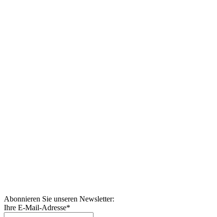
Abonnieren Sie unseren Newsletter:
Ihre E-Mail-Adresse
*