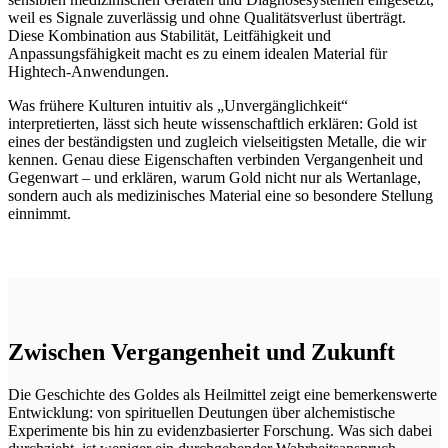
weil es Signale zuverlässig und ohne Qualitätsverlust überträgt.
Diese Kombination aus Stabilität, Leitfähigkeit und
Anpassungsfähigkeit macht es zu einem idealen Material für
Hightech-Anwendungen.
Was frühere Kulturen intuitiv als „Unvergänglichkeit“
interpretierten, lässt sich heute wissenschaftlich erklären: Gold ist
eines der beständigsten und zugleich vielseitigsten Metalle, die wir
kennen. Genau diese Eigenschaften verbinden Vergangenheit und
Gegenwart – und erklären, warum Gold nicht nur als Wertanlage,
sondern auch als medizinisches Material eine so besondere Stellung
einnimmt.
Zwischen Vergangenheit und Zukunft
Die Geschichte des Goldes als Heilmittel zeigt eine bemerkenswerte
Entwicklung: von spirituellen Deutungen über alchemistische
Experimente bis hin zu evidenzbasierter Forschung. Was sich dabei