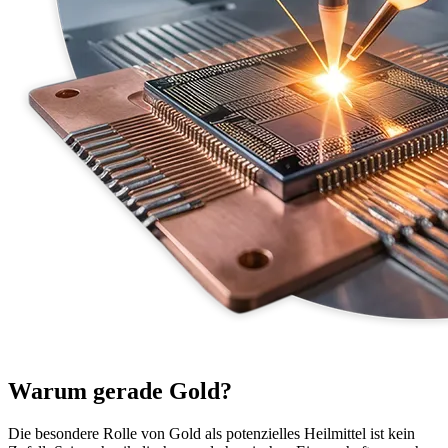
Warum gerade Gold?
Die besondere Rolle von Gold als potenzielles Heilmittel ist kein