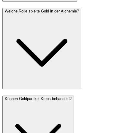
Welche Rolle spielte Gold in der Alchemie?
Können Goldpartikel Krebs behandeln?