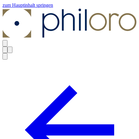
zum Hauptinhalt springen