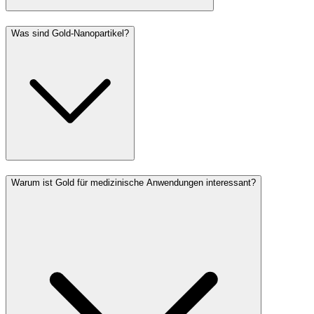
Was sind Gold-Nanopartikel?
Warum ist Gold für medizinische Anwendungen interessant?