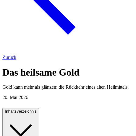
Zurück
Das heilsame Gold
Gold kann mehr als glänzen: die Rückkehr eines alten Heilmittels.
20. Mai 2026
Inhaltsverzeichnis