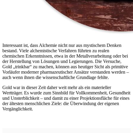
Interessant ist, dass Alchemie nicht nur aus mystischem Denken
bestand. Viele alchemistische Verfahren führten zu realen
chemischen Erkenntnissen, etwa in der Metallverarbeitung oder bei
der Herstellung von Lösungen und Legierungen. Die Versuche,
Gold „trinkbar“ zu machen, können aus heutiger Sicht als primitive
Vorläufer moderner pharmazeutischer Ansätze verstanden werden –
auch wenn ihnen die wissenschaftliche Grundlage fehlte.
Gold war in dieser Zeit daher weit mehr als ein materieller
Wertträger. Es wurde zum Sinnbild für Vollkommenheit, Gesundheit
und Unsterblichkeit – und damit zu einer Projektionsfläche für eines
der ältesten menschlichen Ziele: die Überwindung der eigenen
Vergänglichkeit.