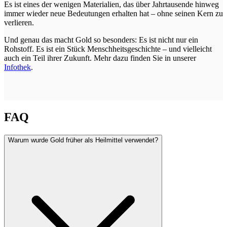
Es ist eines der wenigen Materialien, das über Jahrtausende hinweg
immer wieder neue Bedeutungen erhalten hat – ohne seinen Kern zu
verlieren.
Und genau das macht Gold so besonders: Es ist nicht nur ein
Rohstoff. Es ist ein Stück Menschheitsgeschichte – und vielleicht
auch ein Teil ihrer Zukunft. Mehr dazu finden Sie in unserer
Infothek
.
FAQ
Warum wurde Gold früher als Heilmittel verwendet?