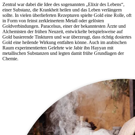
Zentral war dabei die Idee des sogenannten „Elixir des Lebens“,
einer Substanz, die Krankheit heilen und das Leben verlängern
sollte. In vielen überlieferten Rezepturen spielte Gold eine Rolle, oft
in Form von feinst zerkleinertem Metall oder gelösten
Goldverbindungen. Paracelsus, einer der bekanntesten Ärzte und
Alchemisten der frühen Neuzeit, entwickelte beispielsweise auf
Gold basierende Tinkturen und war überzeugt, dass richtig dosiertes
Gold eine heilende Wirkung entfalten könne. Auch im arabischen
Raum experimentierten Gelehrte wie Jabir ibn Hayyan mit
metallischen Substanzen und legten damit frühe Grundlagen der
Chemie.