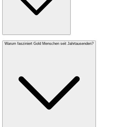
Warum fasziniert Gold Menschen seit Jahrtausenden?