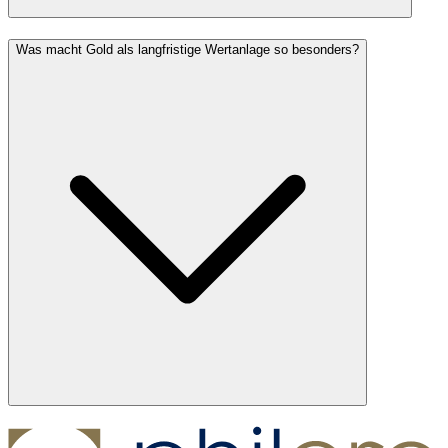
Was macht Gold als langfristige Wertanlage so besonders?