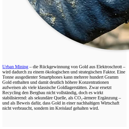
Urban Mining
– die Rückgewinnung von Gold aus Elektroschrott –
wird dadurch zu einem ökologischen und strategischen Faktor. Eine
Tonne ausgedienter Smartphones kann mehrere hundert Gramm
Gold enthalten und damit deutlich höhere Konzentrationen
aufweisen als viele klassische Goldlagerstätten. Zwar ersetzt
Recycling den Bergbau nicht vollständig, doch es wirkt
stabilisierend: als sekundäre Quelle, als CO₂-ärmere Ergänzung –
und als Beweis dafür, dass Gold in einer nachhaltigen Wirtschaft
nicht verbraucht, sondern im Kreislauf gehalten wird.