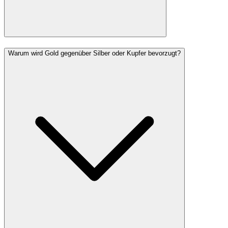
Warum wird Gold gegenüber Silber oder Kupfer bevorzugt?