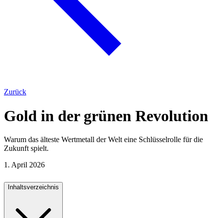
Zurück
Gold in der grünen Revolution
Warum das älteste Wertmetall der Welt eine Schlüsselrolle für die
Zukunft spielt.
1. April 2026
Inhaltsverzeichnis