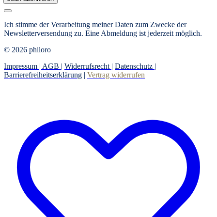
Ich stimme der Verarbeitung meiner Daten zum Zwecke der
Newsletterversendung zu. Eine Abmeldung ist jederzeit möglich.
© 2026 philoro
Impressum |
AGB
|
Widerrufsrecht
|
Datenschutz
|
Barrierefreiheitserklärung
|
Vertrag widerrufen