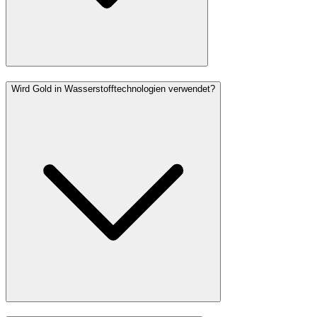
Wird Gold in Wasserstofftechnologien verwendet?