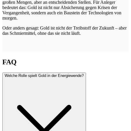
großen Mengen, aber an entscheidenden Stellen. Für Anleger
bedeutet das: Gold ist nicht nur Absicherung gegen Krisen der
Vergangenheit, sondern auch ein Baustein der Technologien von
morgen.
Oder anders gesagt: Gold ist nicht der Treibstoff der Zukunft – aber
das Schmiermittel, ohne das sie nicht läuft.
FAQ
Welche Rolle spielt Gold in der Energiewende?