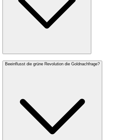
Beeinflusst die grüne Revolution die Goldnachfrage?