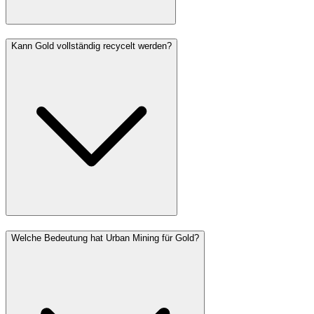
Kann Gold vollständig recycelt werden?
Welche Bedeutung hat Urban Mining für Gold?