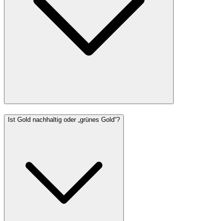
Ist Gold nachhaltig oder „grünes Gold“?