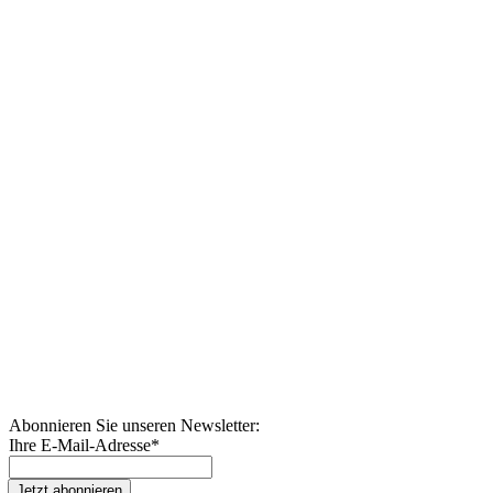
Abonnieren Sie unseren Newsletter:
Ihre E-Mail-Adresse
*
Jetzt abonnieren