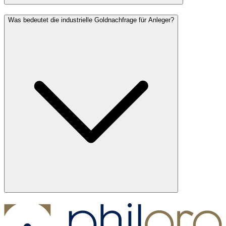
Was bedeutet die industrielle Goldnachfrage für Anleger?