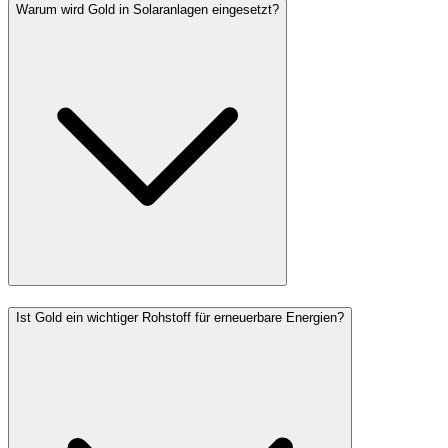
Warum wird Gold in Solaranlagen eingesetzt?
Ist Gold ein wichtiger Rohstoff für erneuerbare Energien?