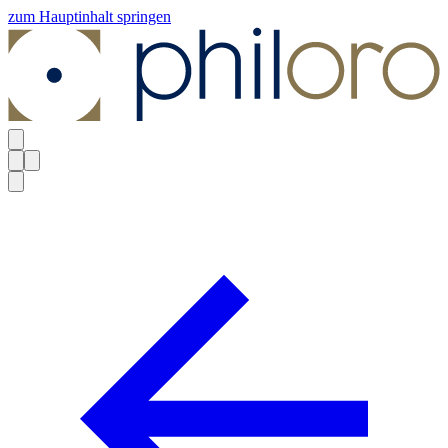
zum Hauptinhalt springen