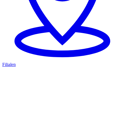
Filialen