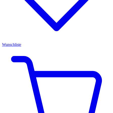
Wunschliste