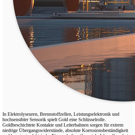
In Elektrolyseuren, Brennstoffzellen, Leistungselektronik und
hochsensibler Sensorik spielt Gold eine Schlüsselrolle.
Goldbeschichtete Kontakte und Leiterbahnen sorgen für extrem
niedrige Übergangswiderstände, absolute Korrosionsbeständigkeit