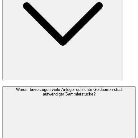
Warum bevorzugen viele Anleger schlichte Goldbarren statt
aufwendiger Sammlerstücke?