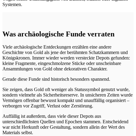
Systemen.
Was archäologische Funde verraten
Viele archäologische Entdeckungen erzählen eine andere
Geschichte von Gold als jene der berühmten Schatzkammern und
Königskronen. Immer wieder werden versteckte Depots gefunden:
kleine Fragmente, eingeschmolzene Stücke oder unscheinbare
Ansammlungen von Gold ohne dekorativen Charakter.
Gerade diese Funde sind historisch besonders spannend.
Sie zeigen, dass Gold oft weniger als Statussymbol genutzt wurde,
sondern vielmehr als Sicherheitsreserve. In unsicheren Zeiten wurde
Vermögen offenbar bewusst kompakt und unauffällig organisiert –
verborgen vor Zugriff, Verlust oder Zerstörung.
Auffällig ist außerdem, dass viele dieser Depots aus
unterschiedlichsten Quellen und Epochen stammen. Entscheidend
war nicht Herkunft oder Gestaltung, sondern allein der Wert des
Materials selbst.