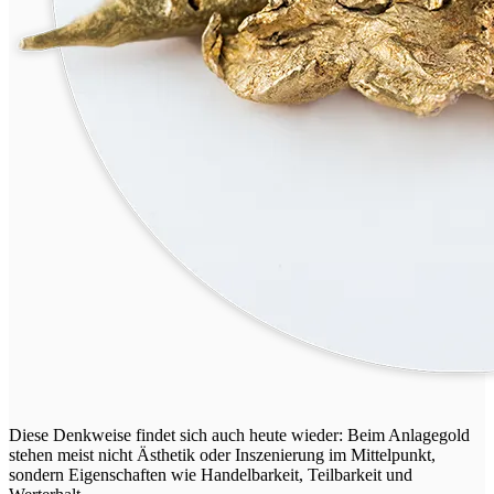
Diese Denkweise findet sich auch heute wieder: Beim Anlagegold
stehen meist nicht Ästhetik oder Inszenierung im Mittelpunkt,
sondern Eigenschaften wie Handelbarkeit, Teilbarkeit und