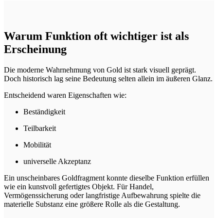
Warum Funktion oft wichtiger ist als
Erscheinung
Die moderne Wahrnehmung von Gold ist stark visuell geprägt.
Doch historisch lag seine Bedeutung selten allein im äußeren Glanz.
Entscheidend waren Eigenschaften wie:
Beständigkeit
Teilbarkeit
Mobilität
universelle Akzeptanz
Ein unscheinbares Goldfragment konnte dieselbe Funktion erfüllen
wie ein kunstvoll gefertigtes Objekt. Für Handel,
Vermögenssicherung oder langfristige Aufbewahrung spielte die
materielle Substanz eine größere Rolle als die Gestaltung.