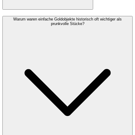
Warum waren einfache Goldobjekte historisch oft wichtiger als
prunkvolle Stücke?