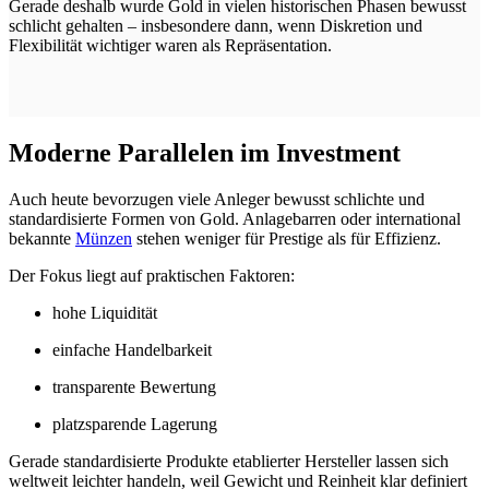
Gerade deshalb wurde Gold in vielen historischen Phasen bewusst
schlicht gehalten – insbesondere dann, wenn Diskretion und
Flexibilität wichtiger waren als Repräsentation.
Moderne Parallelen im Investment
Auch heute bevorzugen viele Anleger bewusst schlichte und
standardisierte Formen von Gold. Anlagebarren oder international
bekannte
Münzen
stehen weniger für Prestige als für Effizienz.
Der Fokus liegt auf praktischen Faktoren:
hohe Liquidität
einfache Handelbarkeit
transparente Bewertung
platzsparende Lagerung
Gerade standardisierte Produkte etablierter Hersteller lassen sich
weltweit leichter handeln, weil Gewicht und Reinheit klar definiert