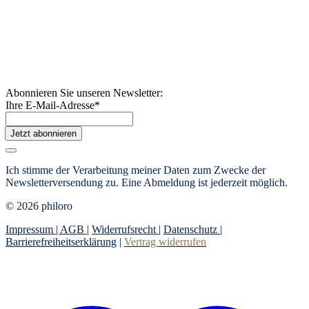
Abonnieren Sie unseren Newsletter:
Ihre E-Mail-Adresse
*
Jetzt abonnieren
Ich stimme der Verarbeitung meiner Daten zum Zwecke der
Newsletterversendung zu. Eine Abmeldung ist jederzeit möglich.
© 2026 philoro
Impressum |
AGB
|
Widerrufsrecht
|
Datenschutz
|
Barrierefreiheitserklärung
|
Vertrag widerrufen