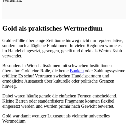
Werterhalt.
Gold als praktisches Wertmedium
Gold erfüllte über lange Zeiträume hinweg nicht nur repräsentative,
sondern auch alltägliche Funktionen. In vielen Regionen wurde es
im Handel eingesetzt, gewogen, geteilt und direkt als Wertmaßstab
verwendet.
Besonders in Wirtschaftsräumen mit schwachen Institutionen
übernahm Gold eine Rolle, die heute
Banken
oder Zahlungssysteme
erfüllen: Es schuf Vertrauen zwischen Handelspartnern und
ermöglichte Austausch über kulturelle oder politische Grenzen
hinweg.
Dabei waren häufig gerade die einfachen Formen entscheidend.
Kleine Barren oder standardisierte Fragmente konnten flexibel
eingesetzt werden und wurden primär nach Gewicht bewertet.
Gold war damit weniger Luxusgut als vielmehr universelles
Wertmedium.