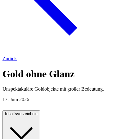
Zurück
Gold ohne Glanz
Unspektakuläre Goldobjekte mit großer Bedeutung.
17. Juni 2026
Inhaltsverzeichnis