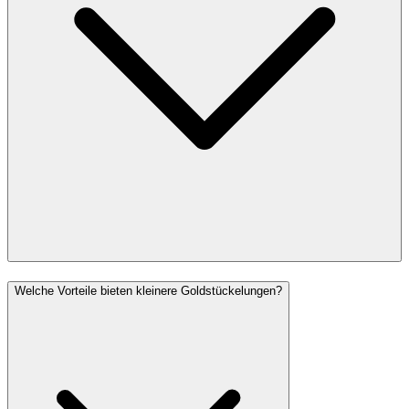
Welche Vorteile bieten kleinere Goldstückelungen?