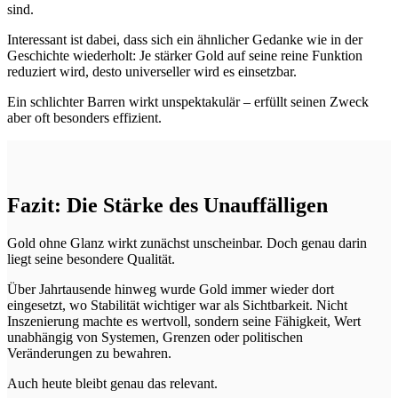
sind.
Interessant ist dabei, dass sich ein ähnlicher Gedanke wie in der
Geschichte wiederholt: Je stärker Gold auf seine reine Funktion
reduziert wird, desto universeller wird es einsetzbar.
Ein schlichter Barren wirkt unspektakulär – erfüllt seinen Zweck
aber oft besonders effizient.
Fazit: Die Stärke des Unauffälligen
Gold ohne Glanz wirkt zunächst unscheinbar. Doch genau darin
liegt seine besondere Qualität.
Über Jahrtausende hinweg wurde Gold immer wieder dort
eingesetzt, wo Stabilität wichtiger war als Sichtbarkeit. Nicht
Inszenierung machte es wertvoll, sondern seine Fähigkeit, Wert
unabhängig von Systemen, Grenzen oder politischen
Veränderungen zu bewahren.
Auch heute bleibt genau das relevant.