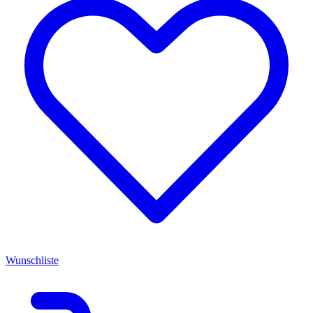
Wunschliste