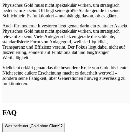
Physisches Gold muss nicht spektakulär wirken, um strategisch
bedeutsam zu sein. Oft liegt seine größte Stärke gerade in seiner
Schlichtheit: Es funktioniert – unabhängig davon, ob es glänzt.
Auch für moderne Investoren liegt genau darin ein zentraler Aspekt.
Physisches Gold muss nicht spektakulär wirken, um strategisch
relevant zu sein. Viele Anleger schätzen gerade die schlichte,
standardisierte Form von Anlagegold, weil sie Liquidität,
Transparenz und Effizienz vereint. Der Fokus liegt dabei nicht auf
Inszenierung, sondern auf Funktionalität und langfristiger
Werthaltigkeit.
Vielleicht erklärt genau das die besondere Rolle von Gold bis heute:
Nicht seine äußere Erscheinung macht es dauerhaft wertvoll –
sondern seine Fähigkeit, über Generationen hinweg zuverlässig zu
funktionieren.
FAQ
Was bedeutet „Gold ohne Glanz“?