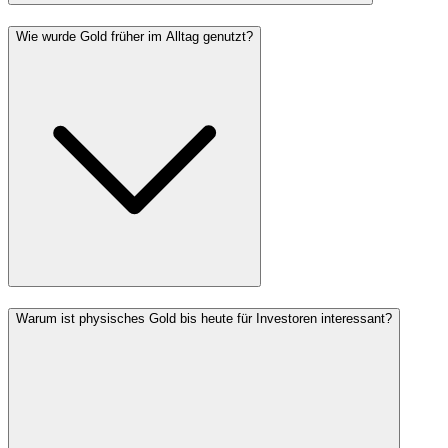
Wie wurde Gold früher im Alltag genutzt?
Warum ist physisches Gold bis heute für Investoren interessant?