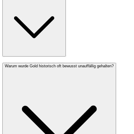
Warum wurde Gold historisch oft bewusst unauffällig gehalten?