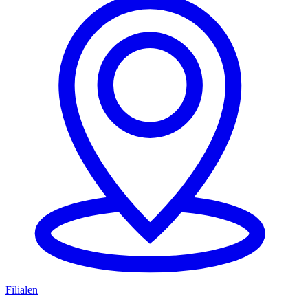
Filialen