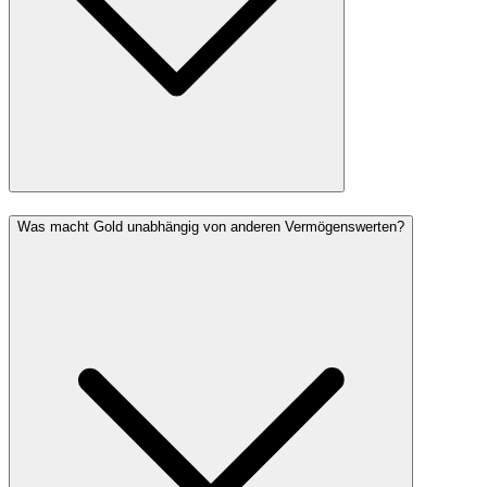
Was macht Gold unabhängig von anderen Vermögenswerten?