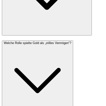
Welche Rolle spielte Gold als „stilles Vermögen“?