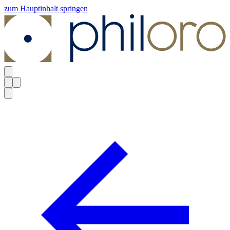
zum Hauptinhalt springen