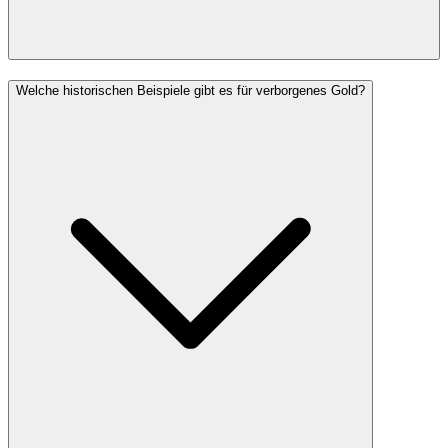
Welche historischen Beispiele gibt es für verborgenes Gold?