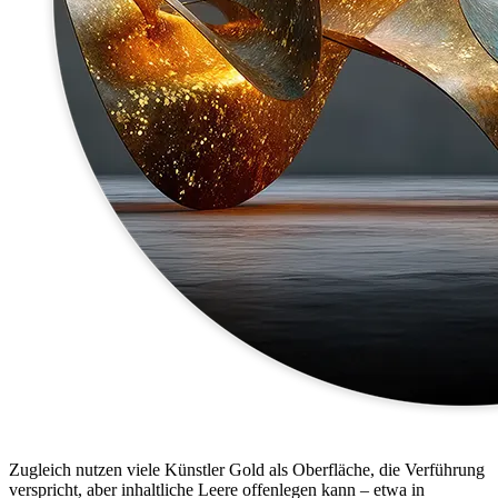
Zugleich nutzen viele Künstler Gold als Oberfläche, die Verführung
verspricht, aber inhaltliche Leere offenlegen kann – etwa in