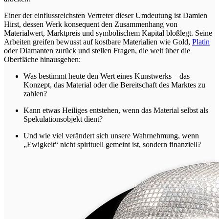
Einer der einflussreichsten Vertreter dieser Umdeutung ist Damien
Hirst, dessen Werk konsequent den Zusammenhang von
Materialwert, Marktpreis und symbolischem Kapital bloßlegt. Seine
Arbeiten greifen bewusst auf kostbare Materialien wie Gold,
Platin
oder Diamanten zurück und stellen Fragen, die weit über die
Oberfläche hinausgehen:
Was bestimmt heute den Wert eines Kunstwerks – das
Konzept, das Material oder die Bereitschaft des Marktes zu
zahlen?
Kann etwas Heiliges entstehen, wenn das Material selbst als
Spekulationsobjekt dient?
Und wie viel verändert sich unsere Wahrnehmung, wenn
„Ewigkeit“ nicht spirituell gemeint ist, sondern finanziell?