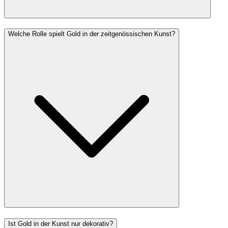
Welche Rolle spielt Gold in der zeitgenössischen Kunst?
Ist Gold in der Kunst nur dekorativ?