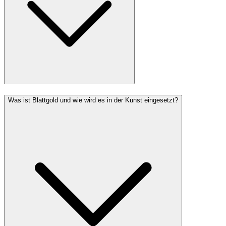
Was ist Blattgold und wie wird es in der Kunst eingesetzt?