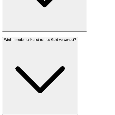
Wird in moderner Kunst echtes Gold verwendet?