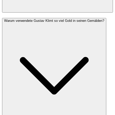
Warum verwendete Gustav Klimt so viel Gold in seinen Gemälden?