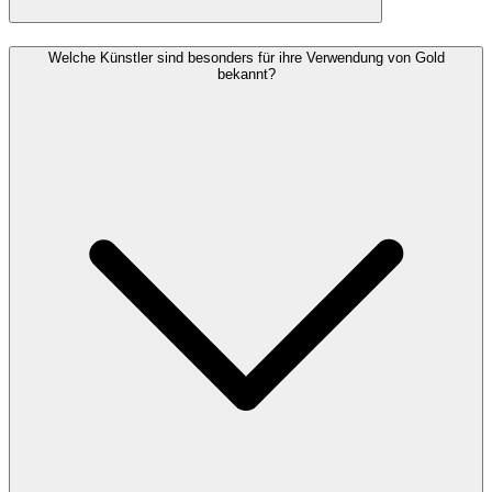
Welche Künstler sind besonders für ihre Verwendung von Gold
bekannt?