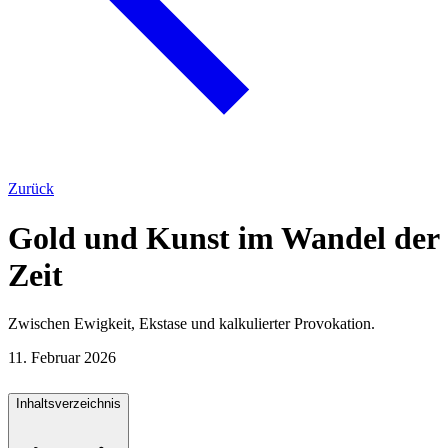
Zurück
Gold und Kunst im Wandel der
Zeit
Zwischen Ewigkeit, Ekstase und kalkulierter Provokation.
11. Februar 2026
Inhaltsverzeichnis