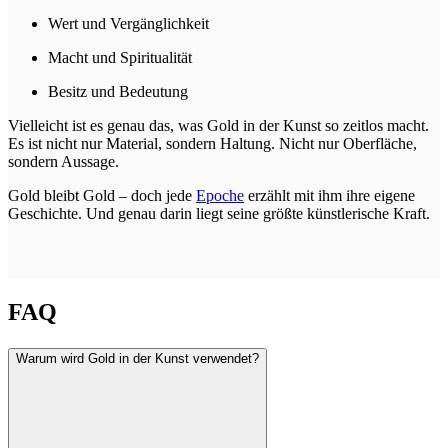
Wert und Vergänglichkeit
Macht und Spiritualität
Besitz und Bedeutung
Vielleicht ist es genau das, was Gold in der Kunst so zeitlos macht.
Es ist nicht nur Material, sondern Haltung. Nicht nur Oberfläche,
sondern Aussage.
Gold bleibt Gold – doch jede
Epoche
erzählt mit ihm ihre eigene
Geschichte. Und genau darin liegt seine größte künstlerische Kraft.
FAQ
Warum wird Gold in der Kunst verwendet?