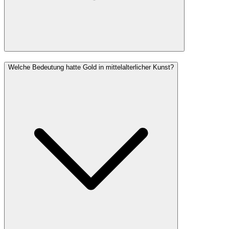
Welche Bedeutung hatte Gold in mittelalterlicher Kunst?