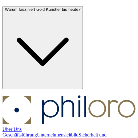
Warum fasziniert Gold Künstler bis heute?
Über Uns
Geschäftsführung
Unternehmensleitbild
Sicherheit und