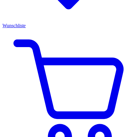
Wunschliste