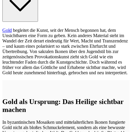
Gold
begleitet die Kunst, seit der Mensch begonnen hat, dem
Unsichtbaren eine Form zu geben. Kein anderes Material steht im
Wandel der Zeit derart eindeutig für Wert, Macht und Transzendenz
– und kaum eines polarisiert so stark zwischen Ehrfurcht und
Übertreibung. Von sakralen Ikonen über den Jugendstil bis zur
zeitgenössischen Provokationskunst zieht sich Gold wie ein
leuchtender Faden durch die Kunstgeschichte. Doch während es
früher vor allem das Göttliche und Erhabene sichtbar machte, wird
Gold heute zunehmend hinterfragt, gebrochen und neu interpretiert.
Gold als Ursprung: Das Heilige sichtbar
machen
In byzantinischen Mosaiken und mittelalterlichen Ikonen fungierte
Gold nicht als bloßes Schmuckelement, sondern als eine bewusste