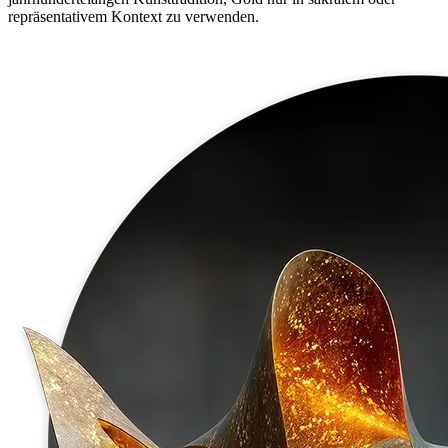
repräsentativem Kontext zu verwenden.