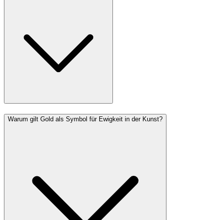
Warum gilt Gold als Symbol für Ewigkeit in der Kunst?