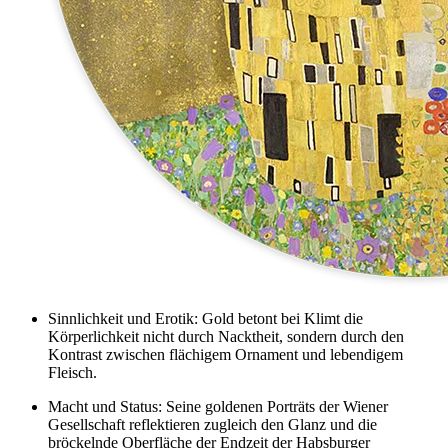
Sinnlichkeit und Erotik: Gold betont bei Klimt die
Körperlichkeit nicht durch Nacktheit, sondern durch den
Kontrast zwischen flächigem Ornament und lebendigem
Fleisch.
Macht und Status: Seine goldenen Porträts der Wiener
Gesellschaft reflektieren zugleich den Glanz und die
bröckelnde Oberfläche der Endzeit der Habsburger