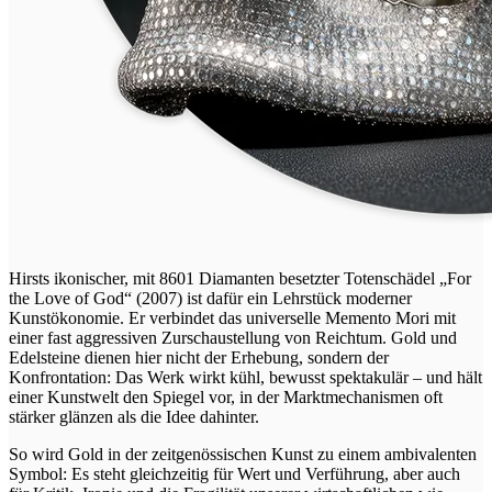
Hirsts ikonischer, mit 8601 Diamanten besetzter Totenschädel „For
the Love of God“ (2007) ist dafür ein Lehrstück moderner
Kunstökonomie. Er verbindet das universelle Memento Mori mit
einer fast aggressiven Zurschaustellung von Reichtum. Gold und
Edelsteine dienen hier nicht der Erhebung, sondern der
Konfrontation: Das Werk wirkt kühl, bewusst spektakulär – und hält
einer Kunstwelt den Spiegel vor, in der Marktmechanismen oft
stärker glänzen als die Idee dahinter.
So wird Gold in der zeitgenössischen Kunst zu einem ambivalenten
Symbol: Es steht gleichzeitig für Wert und Verführung, aber auch