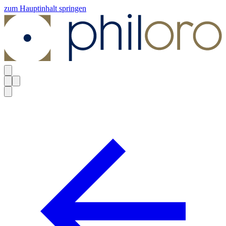
zum Hauptinhalt springen