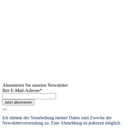
Abonnieren Sie unseren Newsletter:
Ihre E-Mail-Adresse
*
Jetzt abonnieren
Ich stimme der Verarbeitung meiner Daten zum Zwecke der
Newsletterversendung zu. Eine Abmeldung ist jederzeit möglich.