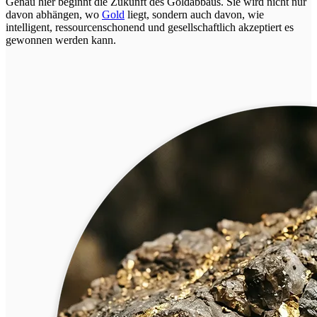
Genau hier beginnt die Zukunft des Goldabbaus. Sie wird nicht nur
davon abhängen, wo
Gold
liegt, sondern auch davon, wie
intelligent, ressourcenschonend und gesellschaftlich akzeptiert es
gewonnen werden kann.