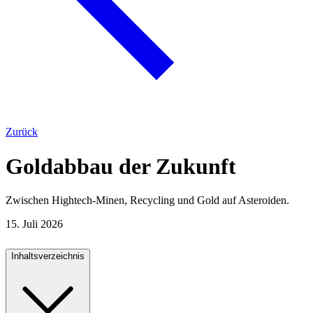
Zurück
Goldabbau der Zukunft
Zwischen Hightech-Minen, Recycling und Gold auf Asteroiden.
15. Juli 2026
Inhaltsverzeichnis