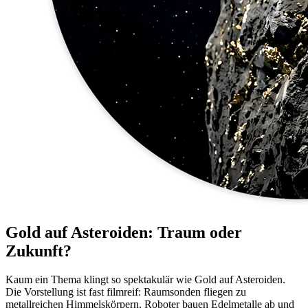
Gold auf Asteroiden: Traum oder
Zukunft?
Kaum ein Thema klingt so spektakulär wie Gold auf Asteroiden.
Die Vorstellung ist fast filmreif: Raumsonden fliegen zu
metallreichen Himmelskörpern, Roboter bauen Edelmetalle ab und