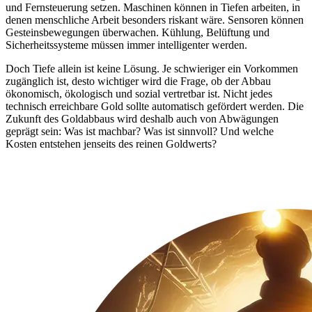
und Fernsteuerung setzen. Maschinen können in Tiefen arbeiten, in
denen menschliche Arbeit besonders riskant wäre. Sensoren können
Gesteinsbewegungen überwachen. Kühlung, Belüftung und
Sicherheitssysteme müssen immer intelligenter werden.
Doch Tiefe allein ist keine Lösung. Je schwieriger ein Vorkommen
zugänglich ist, desto wichtiger wird die Frage, ob der Abbau
ökonomisch, ökologisch und sozial vertretbar ist. Nicht jedes
technisch erreichbare Gold sollte automatisch gefördert werden. Die
Zukunft des Goldabbaus wird deshalb auch von Abwägungen
geprägt sein: Was ist machbar? Was ist sinnvoll? Und welche
Kosten entstehen jenseits des reinen Goldwerts?