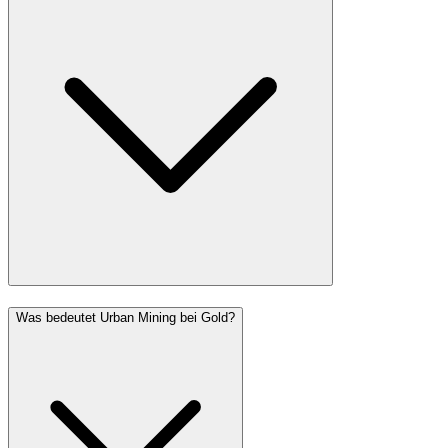
Was bedeutet Urban Mining bei Gold?