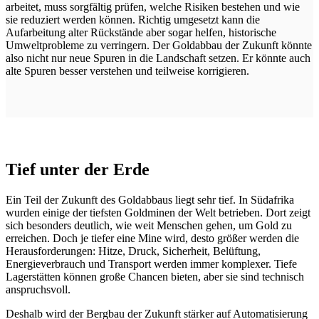
arbeitet, muss sorgfältig prüfen, welche Risiken bestehen und wie
sie reduziert werden können. Richtig umgesetzt kann die
Aufarbeitung alter Rückstände aber sogar helfen, historische
Umweltprobleme zu verringern. Der Goldabbau der Zukunft könnte
also nicht nur neue Spuren in die Landschaft setzen. Er könnte auch
alte Spuren besser verstehen und teilweise korrigieren.
Tief unter der Erde
Ein Teil der Zukunft des Goldabbaus liegt sehr tief. In Südafrika
wurden einige der tiefsten Goldminen der Welt betrieben. Dort zeigt
sich besonders deutlich, wie weit Menschen gehen, um Gold zu
erreichen. Doch je tiefer eine Mine wird, desto größer werden die
Herausforderungen: Hitze, Druck, Sicherheit, Belüftung,
Energieverbrauch und Transport werden immer komplexer. Tiefe
Lagerstätten können große Chancen bieten, aber sie sind technisch
anspruchsvoll.
Deshalb wird der Bergbau der Zukunft stärker auf Automatisierung