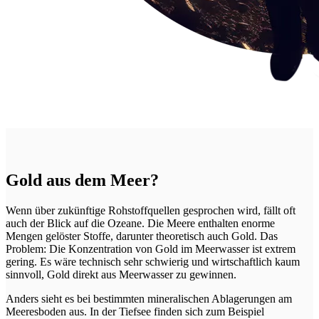
Gold aus dem Meer?
Wenn über zukünftige Rohstoffquellen gesprochen wird, fällt oft
auch der Blick auf die Ozeane. Die Meere enthalten enorme
Mengen gelöster Stoffe, darunter theoretisch auch Gold. Das
Problem: Die Konzentration von Gold im Meerwasser ist extrem
gering. Es wäre technisch sehr schwierig und wirtschaftlich kaum
sinnvoll, Gold direkt aus Meerwasser zu gewinnen.
Anders sieht es bei bestimmten mineralischen Ablagerungen am
Meeresboden aus. In der Tiefsee finden sich zum Beispiel