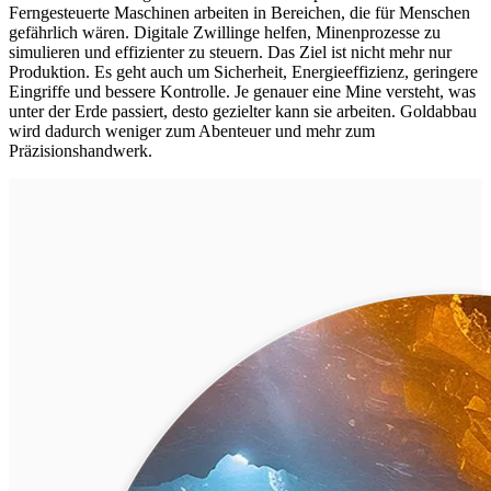
Ferngesteuerte Maschinen arbeiten in Bereichen, die für Menschen
gefährlich wären. Digitale Zwillinge helfen, Minenprozesse zu
simulieren und effizienter zu steuern. Das Ziel ist nicht mehr nur
Produktion. Es geht auch um Sicherheit, Energieeffizienz, geringere
Eingriffe und bessere Kontrolle. Je genauer eine Mine versteht, was
unter der Erde passiert, desto gezielter kann sie arbeiten. Goldabbau
wird dadurch weniger zum Abenteuer und mehr zum
Präzisionshandwerk.