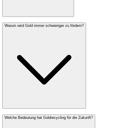
Warum wird Gold immer schwieriger zu fördern?
Welche Bedeutung hat Goldrecycling für die Zukunft?