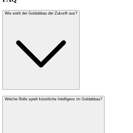
Wie sieht der Goldabbau der Zukunft aus?
Welche Rolle spielt künstliche Intelligenz im Goldabbau?