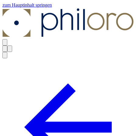
zum Hauptinhalt springen