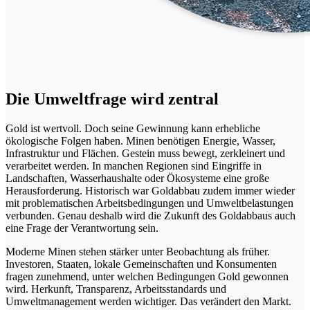
Die Umweltfrage wird zentral
Gold ist wertvoll. Doch seine Gewinnung kann erhebliche
ökologische Folgen haben. Minen benötigen Energie, Wasser,
Infrastruktur und Flächen. Gestein muss bewegt, zerkleinert und
verarbeitet werden. In manchen Regionen sind Eingriffe in
Landschaften, Wasserhaushalte oder Ökosysteme eine große
Herausforderung. Historisch war Goldabbau zudem immer wieder
mit problematischen Arbeitsbedingungen und Umweltbelastungen
verbunden. Genau deshalb wird die Zukunft des Goldabbaus auch
eine Frage der Verantwortung sein.
Moderne Minen stehen stärker unter Beobachtung als früher.
Investoren, Staaten, lokale Gemeinschaften und Konsumenten
fragen zunehmend, unter welchen Bedingungen Gold gewonnen
wird. Herkunft, Transparenz, Arbeitsstandards und
Umweltmanagement werden wichtiger. Das verändert den Markt.