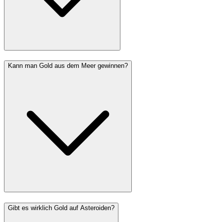
Kann man Gold aus dem Meer gewinnen?
Gibt es wirklich Gold auf Asteroiden?