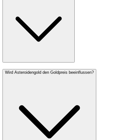
Wird Asteroidengold den Goldpreis beeinflussen?