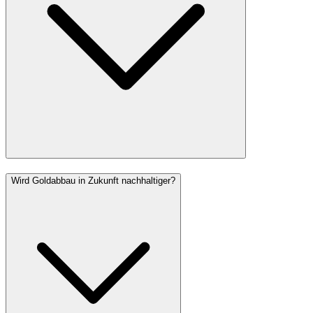
Wird Goldabbau in Zukunft nachhaltiger?