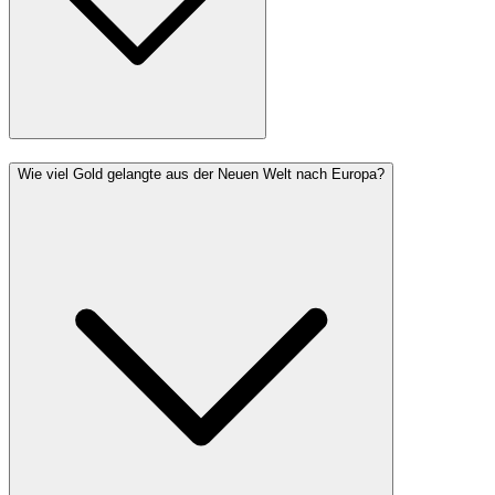
Wie viel Gold gelangte aus der Neuen Welt nach Europa?