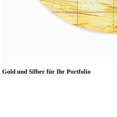
Gold und Silber für Ihr Portfolio