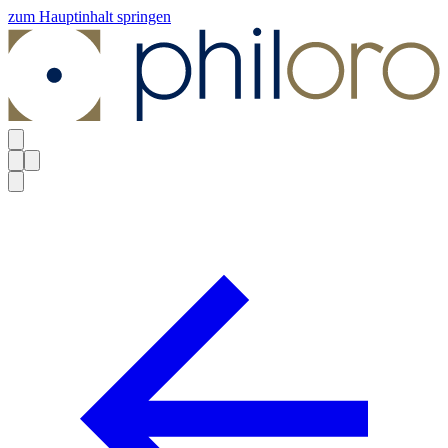
zum Hauptinhalt springen