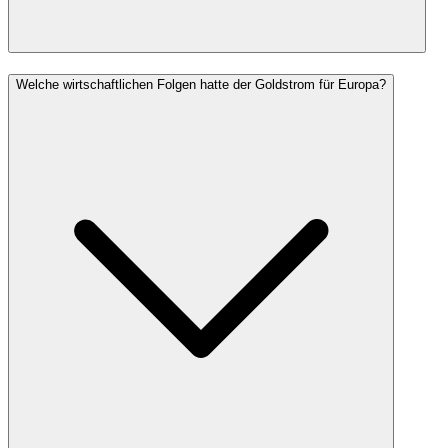
Welche wirtschaftlichen Folgen hatte der Goldstrom für Europa?