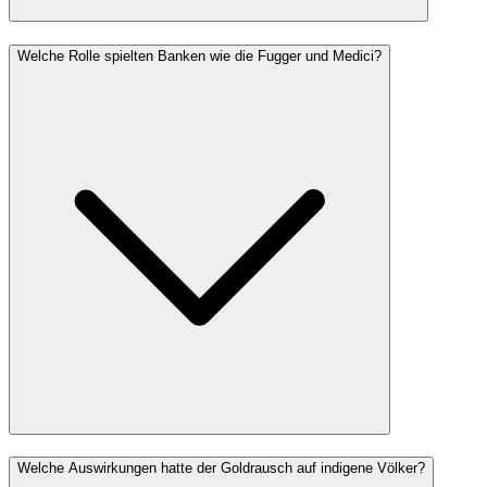
Welche Rolle spielten Banken wie die Fugger und Medici?
Welche Auswirkungen hatte der Goldrausch auf indigene Völker?