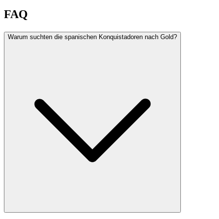
FAQ
Warum suchten die spanischen Konquistadoren nach Gold?