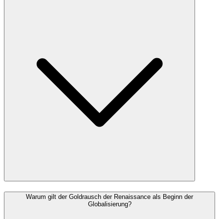
Warum gilt der Goldrausch der Renaissance als Beginn der
Globalisierung?