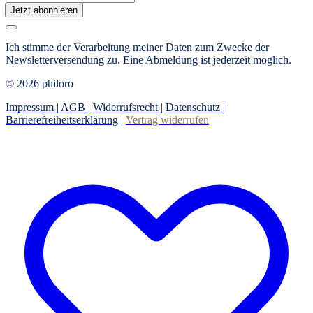
Jetzt abonnieren
Ich stimme der Verarbeitung meiner Daten zum Zwecke der
Newsletterversendung zu. Eine Abmeldung ist jederzeit möglich.
© 2026 philoro
Impressum |
AGB
|
Widerrufsrecht
|
Datenschutz
|
Barrierefreiheitserklärung
|
Vertrag widerrufen