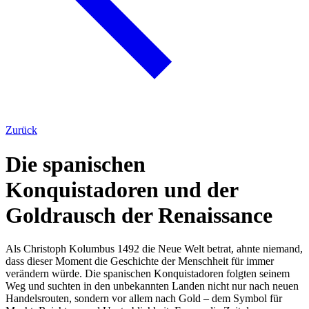
Zurück
Die spanischen
Konquistadoren und der
Goldrausch der Renaissance
Als Christoph Kolumbus 1492 die Neue Welt betrat, ahnte niemand,
dass dieser Moment die Geschichte der Menschheit für immer
verändern würde. Die spanischen Konquistadoren folgten seinem
Weg und suchten in den unbekannten Landen nicht nur nach neuen
Handelsrouten, sondern vor allem nach Gold – dem Symbol für