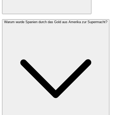
Warum wurde Spanien durch das Gold aus Amerika zur Supermacht?