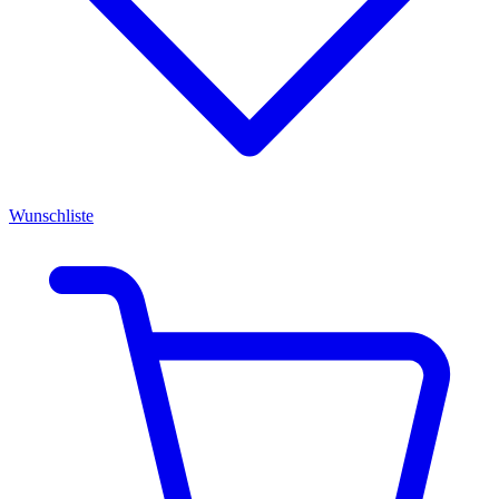
Wunschliste