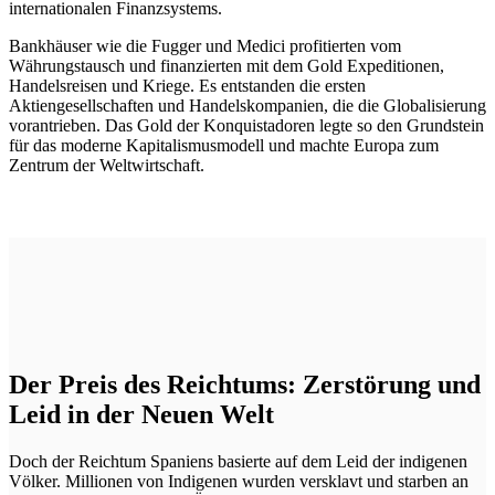
internationalen Finanzsystems.
Bankhäuser wie die Fugger und Medici profitierten vom
Währungstausch und finanzierten mit dem Gold Expeditionen,
Handelsreisen und Kriege. Es entstanden die ersten
Aktiengesellschaften und Handelskompanien, die die Globalisierung
vorantrieben. Das Gold der Konquistadoren legte so den Grundstein
für das moderne Kapitalismusmodell und machte Europa zum
Zentrum der Weltwirtschaft.
Der Preis des Reichtums: Zerstörung und
Leid in der Neuen Welt
Doch der Reichtum Spaniens basierte auf dem Leid der indigenen
Völker. Millionen von Indigenen wurden versklavt und starben an