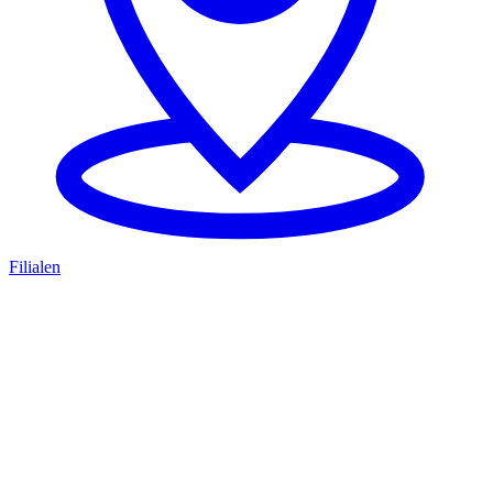
Filialen