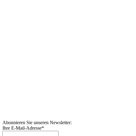
Abonnieren Sie unseren Newsletter:
Ihre E-Mail-Adresse
*