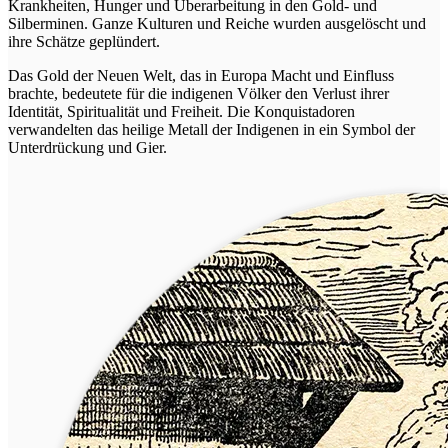
Krankheiten, Hunger und Überarbeitung in den Gold- und
Silberminen. Ganze Kulturen und Reiche wurden ausgelöscht und
ihre Schätze geplündert.
Das Gold der Neuen Welt, das in Europa Macht und Einfluss
brachte, bedeutete für die indigenen Völker den Verlust ihrer
Identität, Spiritualität und Freiheit. Die Konquistadoren
verwandelten das heilige Metall der Indigenen in ein Symbol der
Unterdrückung und Gier.