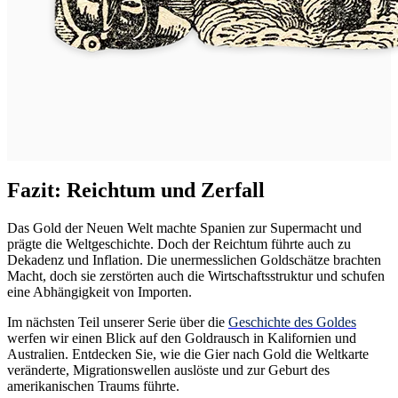
Fazit: Reichtum und Zerfall
Das Gold der Neuen Welt machte Spanien zur Supermacht und
prägte die Weltgeschichte. Doch der Reichtum führte auch zu
Dekadenz und Inflation. Die unermesslichen Goldschätze brachten
Macht, doch sie zerstörten auch die Wirtschaftsstruktur und schufen
eine Abhängigkeit von Importen.
Im nächsten Teil unserer Serie über die
Geschichte des Goldes
werfen wir einen Blick auf den Goldrausch in Kalifornien und
Australien. Entdecken Sie, wie die Gier nach Gold die Weltkarte
veränderte, Migrationswellen auslöste und zur Geburt des
amerikanischen Traums führte.