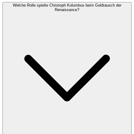
Welche Rolle spielte Christoph Kolumbus beim Goldrausch der
Renaissance?