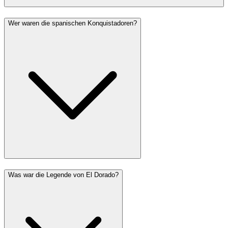
Wer waren die spanischen Konquistadoren?
Was war die Legende von El Dorado?