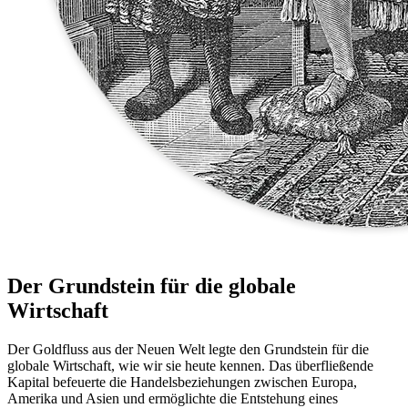
Der Grundstein für die globale
Wirtschaft
Der Goldfluss aus der Neuen Welt legte den Grundstein für die
globale Wirtschaft, wie wir sie heute kennen. Das überfließende
Kapital befeuerte die Handelsbeziehungen zwischen Europa,
Amerika und Asien und ermöglichte die Entstehung eines