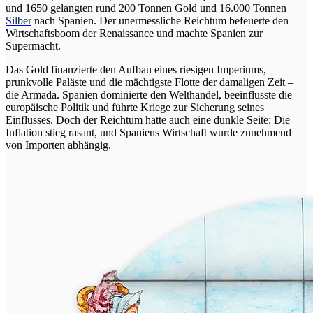
und 1650 gelangten rund 200 Tonnen Gold und 16.000 Tonnen
Silber
nach Spanien. Der unermessliche Reichtum befeuerte den
Wirtschaftsboom der Renaissance und machte Spanien zur
Supermacht.
Das Gold finanzierte den Aufbau eines riesigen Imperiums,
prunkvolle Paläste und die mächtigste Flotte der damaligen Zeit –
die Armada. Spanien dominierte den Welthandel, beeinflusste die
europäische Politik und führte Kriege zur Sicherung seines
Einflusses. Doch der Reichtum hatte auch eine dunkle Seite: Die
Inflation stieg rasant, und Spaniens Wirtschaft wurde zunehmend
von Importen abhängig.