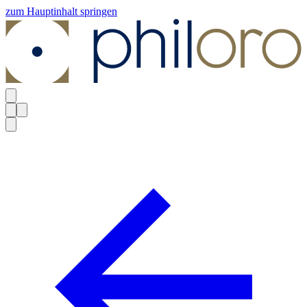
zum Hauptinhalt springen