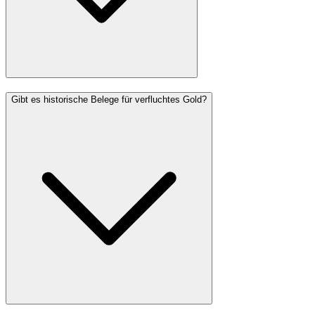
Gibt es historische Belege für verfluchtes Gold?