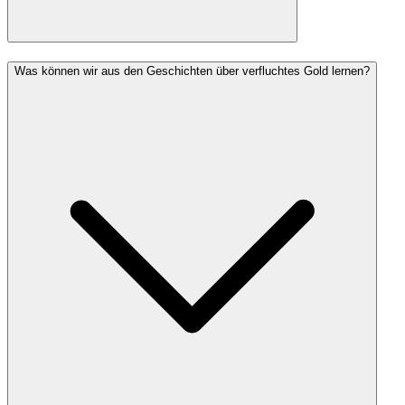
Was können wir aus den Geschichten über verfluchtes Gold lernen?