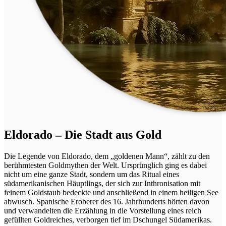
Eldorado – Die Stadt aus Gold
Die Legende von Eldorado, dem „goldenen Mann“, zählt zu den
berühmtesten Goldmythen der Welt. Ursprünglich ging es dabei
nicht um eine ganze Stadt, sondern um das Ritual eines
südamerikanischen Häuptlings, der sich zur Inthronisation mit
feinem Goldstaub bedeckte und anschließend in einem heiligen See
abwusch. Spanische Eroberer des 16. Jahrhunderts hörten davon
und verwandelten die Erzählung in die Vorstellung eines reich
gefüllten Goldreiches, verborgen tief im Dschungel Südamerikas.