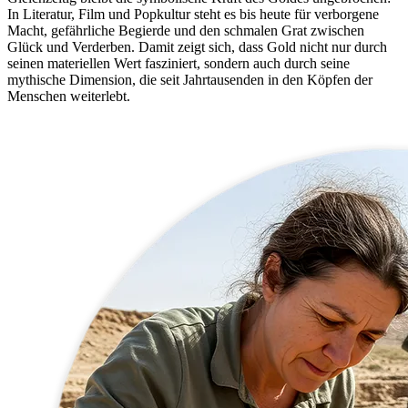
In Literatur, Film und Popkultur steht es bis heute für verborgene
Macht, gefährliche Begierde und den schmalen Grat zwischen
Glück und Verderben. Damit zeigt sich, dass Gold nicht nur durch
seinen materiellen Wert fasziniert, sondern auch durch seine
mythische Dimension, die seit Jahrtausenden in den Köpfen der
Menschen weiterlebt.