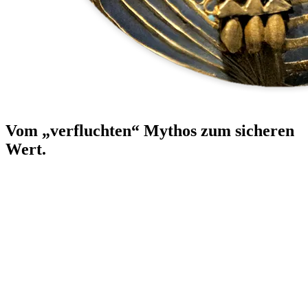
Vom „verfluchten“ Mythos zum sicheren
Wert.
Topseller