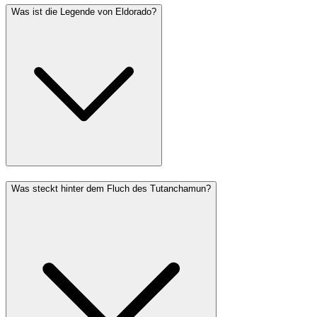
Was ist die Legende von Eldorado?
Was steckt hinter dem Fluch des Tutanchamun?