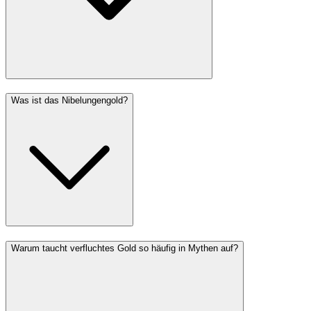
Was ist das Nibelungengold?
Warum taucht verfluchtes Gold so häufig in Mythen auf?