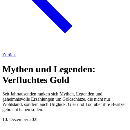
Zurück
Mythen und Legenden:
Verfluchtes Gold
Seit Jahrtausenden ranken sich Mythen, Legenden und
geheimnisvolle Erzählungen um Goldschätze, die nicht nur
Wohlstand, sondern auch Unglück, Gier und Tod über ihre Besitzer
gebracht haben sollen.
10. Dezember 2025