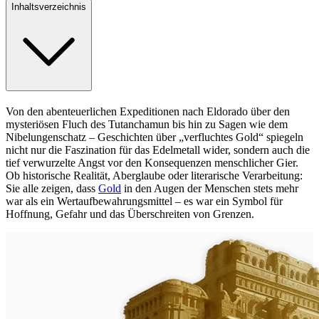
Inhaltsverzeichnis
Von den abenteuerlichen Expeditionen nach Eldorado über den
mysteriösen Fluch des Tutanchamun bis hin zu Sagen wie dem
Nibelungenschatz – Geschichten über „verfluchtes Gold“ spiegeln
nicht nur die Faszination für das Edelmetall wider, sondern auch die
tief verwurzelte Angst vor den Konsequenzen menschlicher Gier.
Ob historische Realität, Aberglaube oder literarische Verarbeitung:
Sie alle zeigen, dass
Gold
in den Augen der Menschen stets mehr
war als ein Wertaufbewahrungsmittel – es war ein Symbol für
Hoffnung, Gefahr und das Überschreiten von Grenzen.