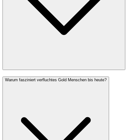
Warum fasziniert verfluchtes Gold Menschen bis heute?