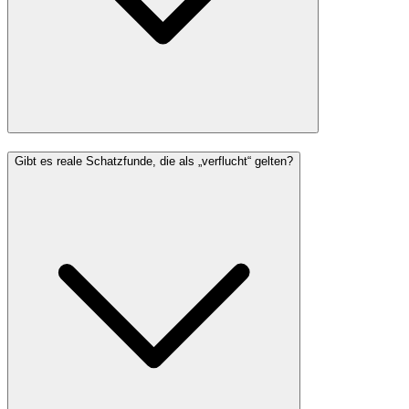
Gibt es reale Schatzfunde, die als „verflucht“ gelten?