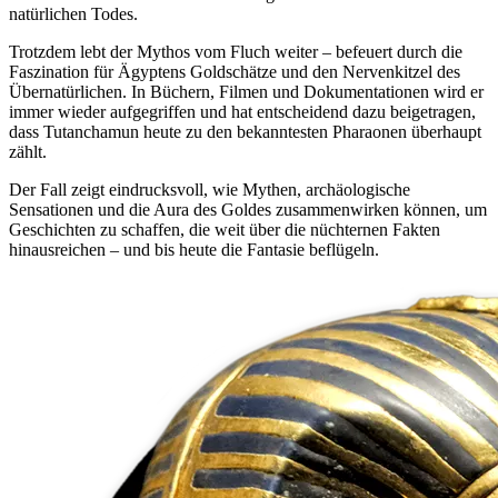
natürlichen Todes.
Trotzdem lebt der Mythos vom Fluch weiter – befeuert durch die
Faszination für Ägyptens Goldschätze und den Nervenkitzel des
Übernatürlichen. In Büchern, Filmen und Dokumentationen wird er
immer wieder aufgegriffen und hat entscheidend dazu beigetragen,
dass Tutanchamun heute zu den bekanntesten Pharaonen überhaupt
zählt.
Der Fall zeigt eindrucksvoll, wie Mythen, archäologische
Sensationen und die Aura des Goldes zusammenwirken können, um
Geschichten zu schaffen, die weit über die nüchternen Fakten
hinausreichen – und bis heute die Fantasie beflügeln.