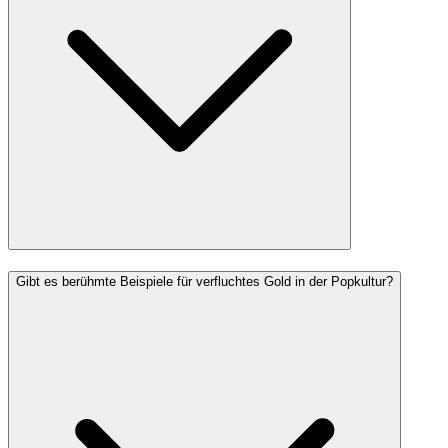
Gibt es berühmte Beispiele für verfluchtes Gold in der Popkultur?