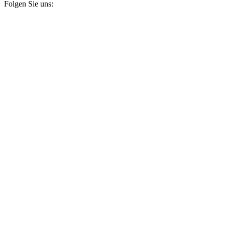
Folgen Sie uns: