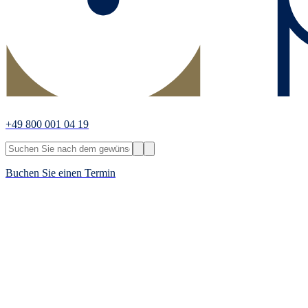
+49 800 001 04 19
Buchen Sie einen Termin