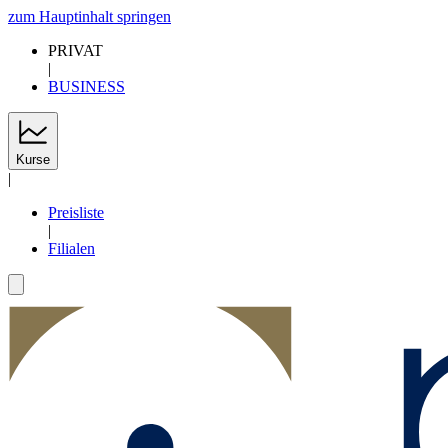
zum Hauptinhalt springen
PRIVAT
|
BUSINESS
Kurse
|
Preisliste
|
Filialen