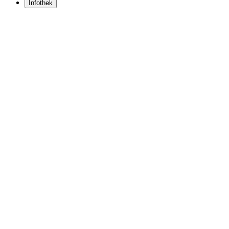
Infothek