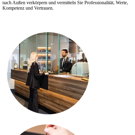
nach Außen verkörpern und vermitteln Sie Professionalität, Werte,
Kompetenz und Vertrauen.