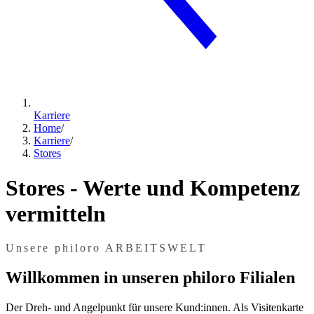
Karriere
Home
/
Karriere
/
Stores
Stores - Werte und Kompetenz
vermitteln
Unsere philoro ARBEITSWELT
Willkommen in unseren philoro Filialen
Der Dreh- und Angelpunkt für unsere Kund:innen. Als Visitenkarte