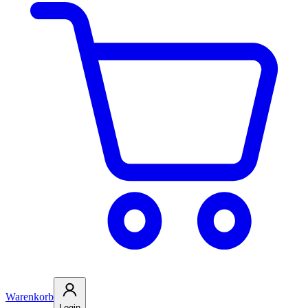
Warenkorb
Login