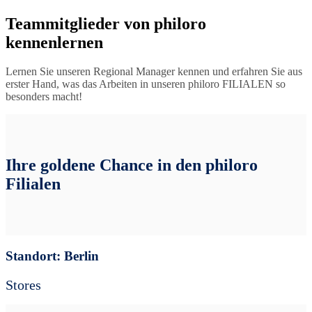
Teammitglieder von philoro
kennenlernen
Lernen Sie unseren Regional Manager kennen und erfahren Sie aus
erster Hand, was das Arbeiten in unseren philoro FILIALEN so
besonders macht!
Ihre goldene Chance in den philoro
Filialen
Standort: Berlin
Stores