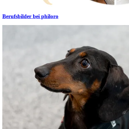
Berufsbilder bei philoro