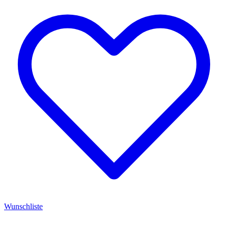
Wunschliste