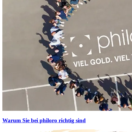
Warum Sie bei philoro richtig sind