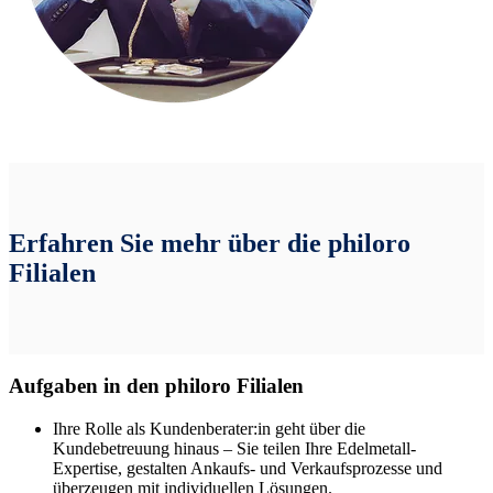
Erfahren Sie mehr über die philoro
Filialen
Aufgaben in den philoro Filialen
Ihre Rolle als Kundenberater:in geht über die
Kundebetreuung hinaus – Sie teilen Ihre Edelmetall-
Expertise, gestalten Ankaufs- und Verkaufsprozesse und
überzeugen mit individuellen Lösungen.