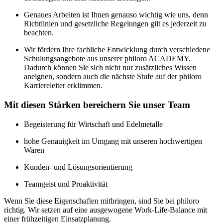
Genaues Arbeiten ist Ihnen genauso wichtig wie uns, denn
Richtlinien und gesetzliche Regelungen gilt es jederzeit zu
beachten.
Wir fördern Ihre fachliche Entwicklung durch verschiedene
Schulungsangebote aus unserer philoro ACADEMY.
Dadurch können Sie sich nicht nur zusätzliches Wissen
aneignen, sondern auch die nächste Stufe auf der philoro
Karriereleiter erklimmen.
Mit diesen Stärken bereichern Sie unser Team
Begeisterung für Wirtschaft und Edelmetalle
hohe Genauigkeit im Umgang mit unseren hochwertigen
Waren
Kunden- und Lösungsorientierung
Teamgeist und Proaktivität
Wenn Sie diese Eigenschaften mitbringen, sind Sie bei philoro
richtig. Wir setzen auf eine ausgewogene Work-Life-Balance mit
einer frühzeitigen Einsatzplanung.