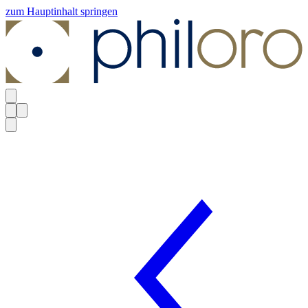
zum Hauptinhalt springen