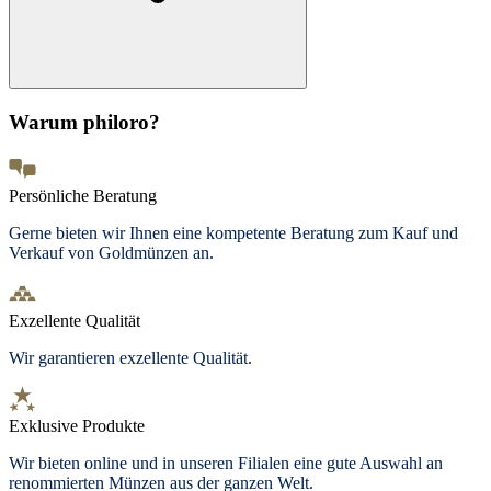
Warum philoro?
Persönliche Beratung
Gerne bieten wir Ihnen eine kompetente Beratung zum Kauf und
Verkauf von Goldmünzen an.
Exzellente Qualität
Wir garantieren exzellente Qualität.
Exklusive Produkte
Wir bieten
online und in unseren Filialen
eine gute Auswahl an
renommierten Münzen aus der ganzen Welt.