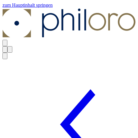
zum Hauptinhalt springen