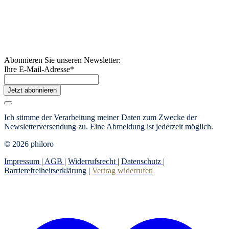
Abonnieren Sie unseren Newsletter:
Ihre E-Mail-Adresse
*
Jetzt abonnieren
Ich stimme der Verarbeitung meiner Daten zum Zwecke der
Newsletterversendung zu. Eine Abmeldung ist jederzeit möglich.
© 2026 philoro
Impressum |
AGB
|
Widerrufsrecht
|
Datenschutz
|
Barrierefreiheitserklärung
|
Vertrag widerrufen