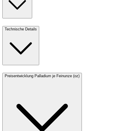
Technische Details
Preisentwicklung Palladium je Feinunze (oz)