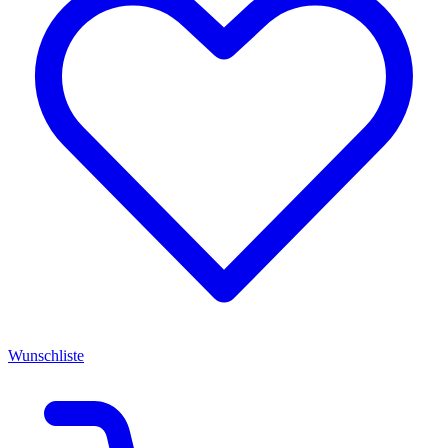
Wunschliste