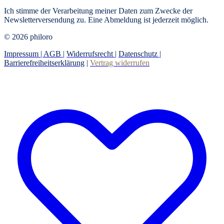
Ich stimme der Verarbeitung meiner Daten zum Zwecke der
Newsletterversendung zu. Eine Abmeldung ist jederzeit möglich.
© 2026 philoro
Impressum |
AGB
|
Widerrufsrecht
|
Datenschutz
|
Barrierefreiheitserklärung
|
Vertrag widerrufen