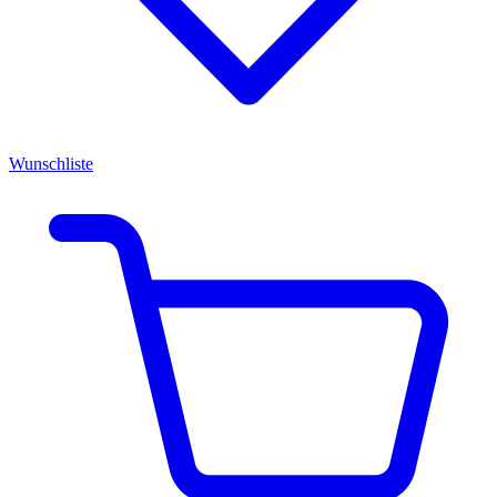
Wunschliste