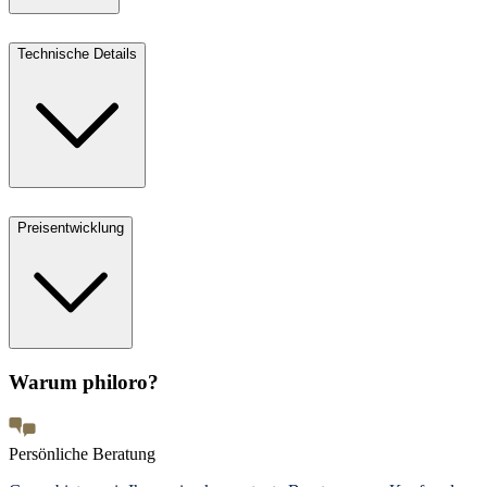
Technische Details
Preisentwicklung
Warum philoro?
Persönliche Beratung