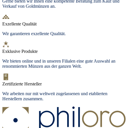
Gerne bieten wir Ihnen eine kompetente Beratung zum Kauf und
Verkauf von Goldmünzen an.
Exzellente Qualität
Wir garantieren exzellente Qualität.
Exklusive Produkte
Wir bieten
online und in unseren Filialen
eine gute Auswahl an
renommierten Münzen aus der ganzen Welt.
Zertifizierte Hersteller
Wir arbeiten nur mit weltweit zugelassenen und etablierten
Herstellern zusammen.