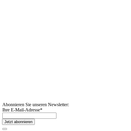
Abonnieren Sie unseren Newsletter:
Ihre E-Mail-Adresse
*
Jetzt abonnieren