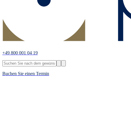
+49 800 001 04 19
Buchen Sie einen Termin