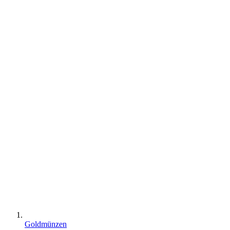
Goldmünzen