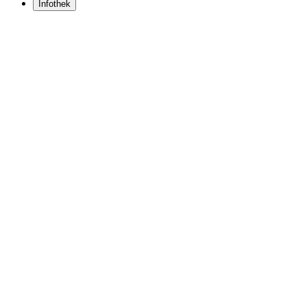
Infothek