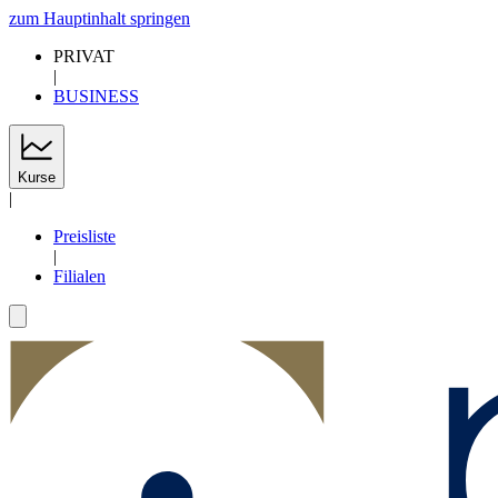
zum Hauptinhalt springen
PRIVAT
|
BUSINESS
Kurse
|
Preisliste
|
Filialen