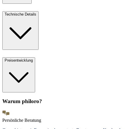
Technische Details
Preisentwicklung
Warum philoro?
Persönliche Beratung