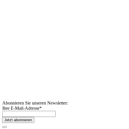
Abonnieren Sie unseren Newsletter:
Ihre E-Mail-Adresse
*
Jetzt abonnieren