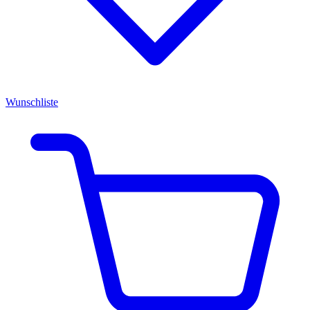
Wunschliste