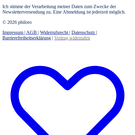
Ich stimme der Verarbeitung meiner Daten zum Zwecke der
Newsletterversendung zu. Eine Abmeldung ist jederzeit möglich.
© 2026 philoro
Impressum |
AGB
|
Widerrufsrecht
|
Datenschutz
|
Barrierefreiheitserklärung
|
Vertrag widerrufen