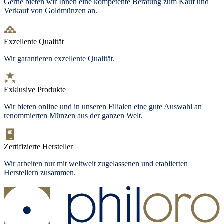
Gerne bieten wir Ihnen eine kompetente Beratung zum Kauf und
Verkauf von Goldmünzen an.
Exzellente Qualität
Wir garantieren exzellente Qualität.
Exklusive Produkte
Wir bieten
online und in unseren Filialen
eine gute Auswahl an
renommierten Münzen aus der ganzen Welt.
Zertifizierte Hersteller
Wir arbeiten nur mit weltweit zugelassenen und etablierten
Herstellern zusammen.