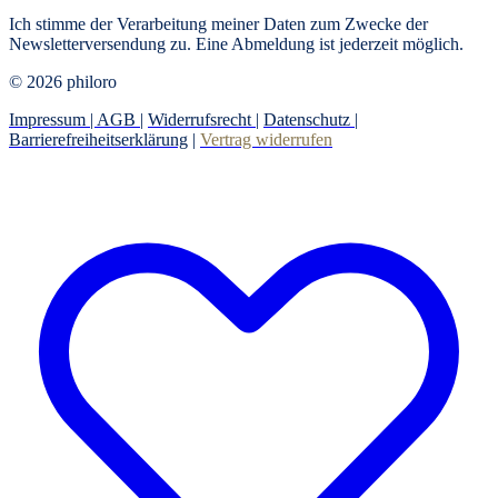
Ich stimme der Verarbeitung meiner Daten zum Zwecke der
Newsletterversendung zu. Eine Abmeldung ist jederzeit möglich.
© 2026 philoro
Impressum |
AGB
|
Widerrufsrecht
|
Datenschutz
|
Barrierefreiheitserklärung
|
Vertrag widerrufen