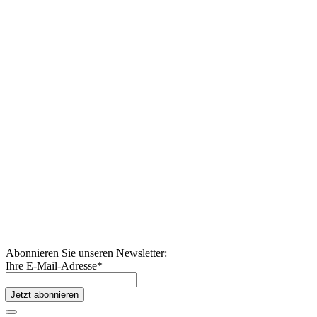
Abonnieren Sie unseren Newsletter:
Ihre E-Mail-Adresse
*
Jetzt abonnieren