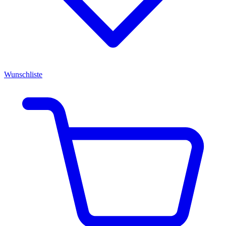
Wunschliste