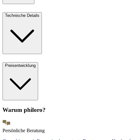
Technische Details
Preisentwicklung
Warum philoro?
Persönliche Beratung