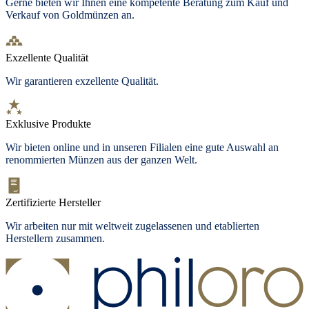
Gerne bieten wir Ihnen eine kompetente Beratung zum Kauf und
Verkauf von Goldmünzen an.
Exzellente Qualität
Wir garantieren exzellente Qualität.
Exklusive Produkte
Wir bieten
online und in unseren Filialen
eine gute Auswahl an
renommierten Münzen aus der ganzen Welt.
Zertifizierte Hersteller
Wir arbeiten nur mit weltweit zugelassenen und etablierten
Herstellern zusammen.