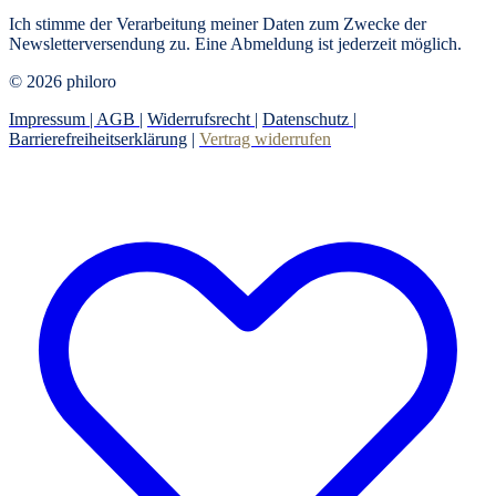
Ich stimme der Verarbeitung meiner Daten zum Zwecke der
Newsletterversendung zu. Eine Abmeldung ist jederzeit möglich.
© 2026 philoro
Impressum |
AGB
|
Widerrufsrecht
|
Datenschutz
|
Barrierefreiheitserklärung
|
Vertrag widerrufen