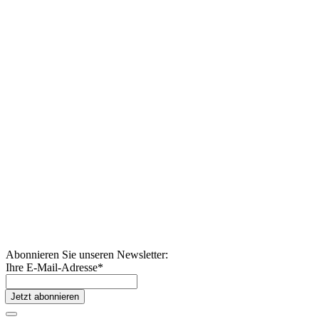
Abonnieren Sie unseren Newsletter:
Ihre E-Mail-Adresse
*
Jetzt abonnieren