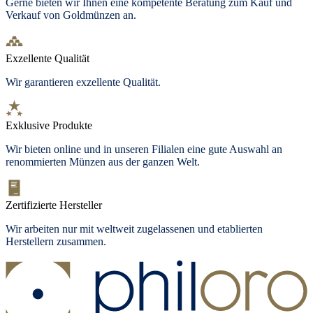
Gerne bieten wir Ihnen eine kompetente Beratung zum Kauf und
Verkauf von Goldmünzen an.
Exzellente Qualität
Wir garantieren exzellente Qualität.
Exklusive Produkte
Wir bieten
online und in unseren Filialen
eine gute Auswahl an
renommierten Münzen aus der ganzen Welt.
Zertifizierte Hersteller
Wir arbeiten nur mit weltweit zugelassenen und etablierten
Herstellern zusammen.