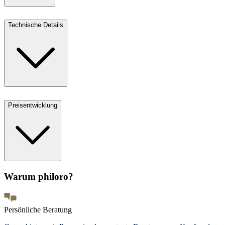
Technische Details
Preisentwicklung
Warum philoro?
Persönliche Beratung