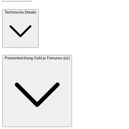
Technische Details
Preisentwicklung Gold je Feinunze (oz)