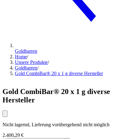
Goldbarren
Home
/
Unsere Produkte
/
Goldbarren
/
Gold CombiBar® 20 x 1 g diverse Hersteller
Gold CombiBar® 20 x 1 g diverse
Hersteller
Nicht lagernd, Lieferung vorübergehend nicht möglich
2.400,29 €