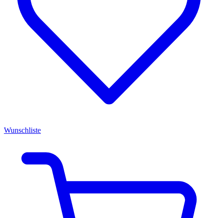
Wunschliste