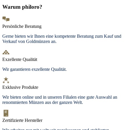
Warum philoro?
Persönliche Beratung
Gerne bieten wir Ihnen eine kompetente Beratung zum Kauf und
Verkauf von Goldmünzen an.
Exzellente Qualität
Wir garantieren exzellente Qualität.
Exklusive Produkte
Wir bieten
online und in unseren Filialen
eine gute Auswahl an
renommierten Münzen aus der ganzen Welt.
Zertifizierte Hersteller