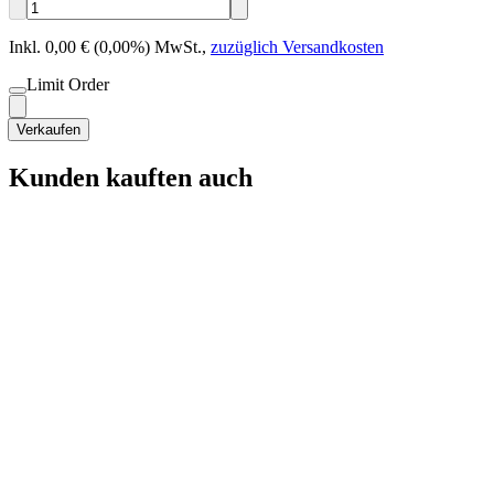
Inkl. 0,00 € (0,00%) MwSt.
,
zuzüglich Versandkosten
Limit Order
Verkaufen
Kunden kauften auch