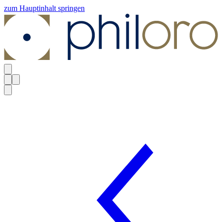
zum Hauptinhalt springen