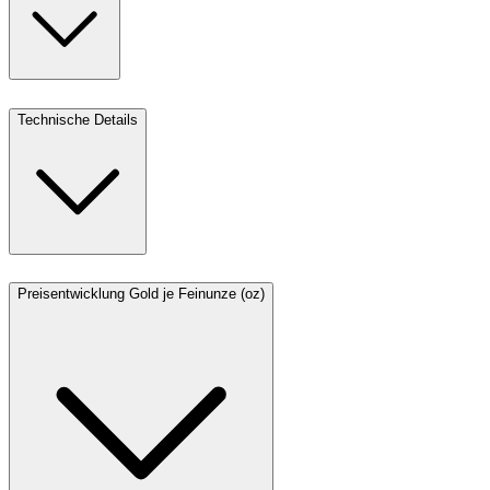
Technische Details
Preisentwicklung Gold je Feinunze (oz)