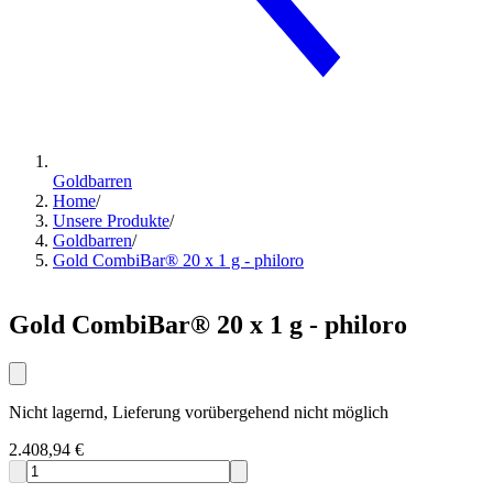
Goldbarren
Home
/
Unsere Produkte
/
Goldbarren
/
Gold CombiBar® 20 x 1 g - philoro
Gold CombiBar® 20 x 1 g - philoro
Nicht lagernd, Lieferung vorübergehend nicht möglich
2.408,94 €