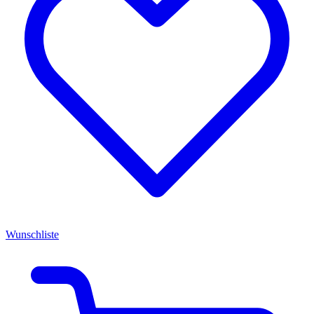
Wunschliste