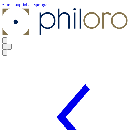
zum Hauptinhalt springen