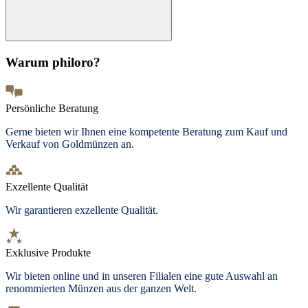
Warum philoro?
Persönliche Beratung
Gerne bieten wir Ihnen eine kompetente Beratung zum Kauf und
Verkauf von Goldmünzen an.
Exzellente Qualität
Wir garantieren exzellente Qualität.
Exklusive Produkte
Wir bieten
online und in unseren Filialen
eine gute Auswahl an
renommierten Münzen aus der ganzen Welt.