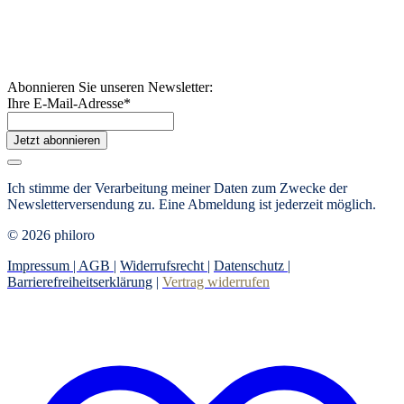
Abonnieren Sie unseren Newsletter:
Ihre E-Mail-Adresse
*
Jetzt abonnieren
Ich stimme der Verarbeitung meiner Daten zum Zwecke der
Newsletterversendung zu. Eine Abmeldung ist jederzeit möglich.
© 2026 philoro
Impressum |
AGB
|
Widerrufsrecht
|
Datenschutz
|
Barrierefreiheitserklärung
|
Vertrag widerrufen