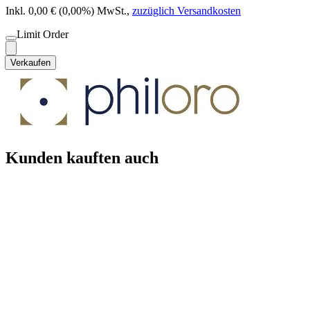
Inkl. 0,00 € (0,00%) MwSt.
,
zuzüglich Versandkosten
Limit Order
Verkaufen
Kunden kauften auch