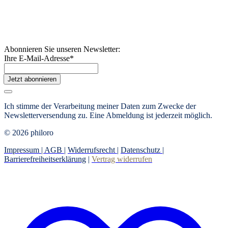
Abonnieren Sie unseren Newsletter:
Ihre E-Mail-Adresse
*
Jetzt abonnieren
Ich stimme der Verarbeitung meiner Daten zum Zwecke der
Newsletterversendung zu. Eine Abmeldung ist jederzeit möglich.
© 2026 philoro
Impressum |
AGB
|
Widerrufsrecht
|
Datenschutz
|
Barrierefreiheitserklärung
|
Vertrag widerrufen