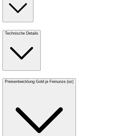
Technische Details
Preisentwicklung Gold je Feinunze (oz)