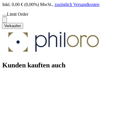
Inkl. 0,00 € (0,00%) MwSt.
,
zuzüglich Versandkosten
Limit Order
Verkaufen
Kunden kauften auch