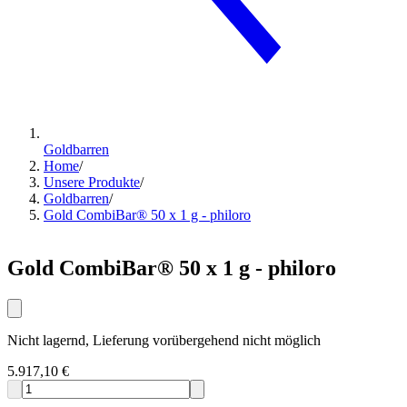
Goldbarren
Home
/
Unsere Produkte
/
Goldbarren
/
Gold CombiBar® 50 x 1 g - philoro
Gold CombiBar® 50 x 1 g - philoro
Nicht lagernd, Lieferung vorübergehend nicht möglich
5.917,10 €