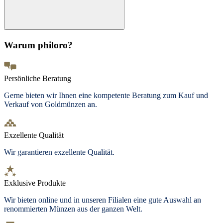
Warum philoro?
Persönliche Beratung
Gerne bieten wir Ihnen eine kompetente Beratung zum Kauf und
Verkauf von Goldmünzen an.
Exzellente Qualität
Wir garantieren exzellente Qualität.
Exklusive Produkte
Wir bieten
online und in unseren Filialen
eine gute Auswahl an
renommierten Münzen aus der ganzen Welt.