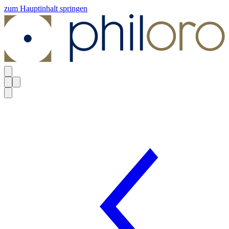
zum Hauptinhalt springen