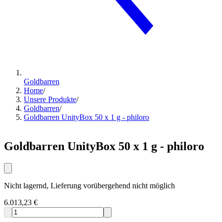
Goldbarren
Home
/
Unsere Produkte
/
Goldbarren
/
Goldbarren UnityBox 50 x 1 g - philoro
Goldbarren UnityBox 50 x 1 g - philoro
Nicht lagernd, Lieferung vorübergehend nicht möglich
6.013,23 €