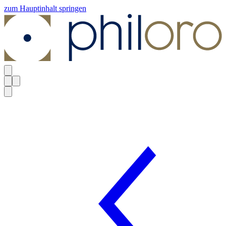
zum Hauptinhalt springen