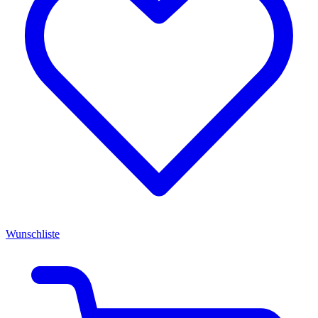
Wunschliste