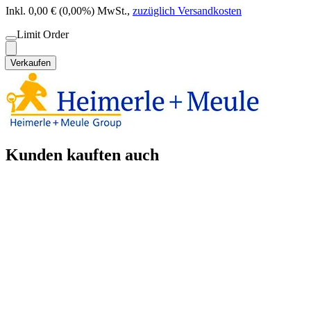
Inkl. 0,00 € (0,00%) MwSt.
,
zuzüglich Versandkosten
Limit Order
Verkaufen
Kunden kauften auch