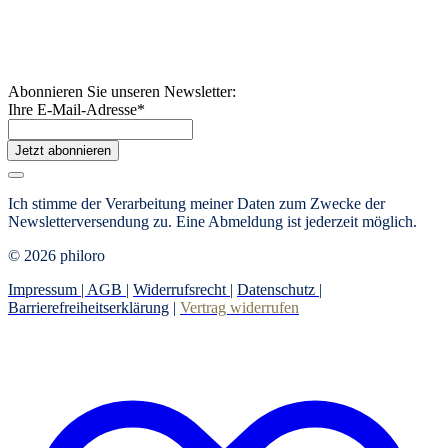
Abonnieren Sie unseren Newsletter:
Ihre E-Mail-Adresse
*
Jetzt abonnieren
Ich stimme der Verarbeitung meiner Daten zum Zwecke der
Newsletterversendung zu. Eine Abmeldung ist jederzeit möglich.
© 2026 philoro
Impressum |
AGB
|
Widerrufsrecht
|
Datenschutz
|
Barrierefreiheitserklärung
|
Vertrag widerrufen