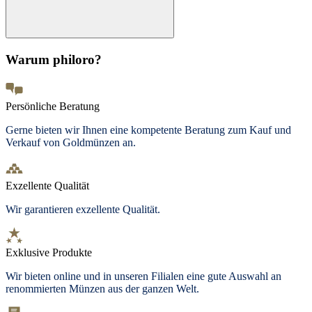
Warum philoro?
Persönliche Beratung
Gerne bieten wir Ihnen eine kompetente Beratung zum Kauf und
Verkauf von Goldmünzen an.
Exzellente Qualität
Wir garantieren exzellente Qualität.
Exklusive Produkte
Wir bieten
online und in unseren Filialen
eine gute Auswahl an
renommierten Münzen aus der ganzen Welt.