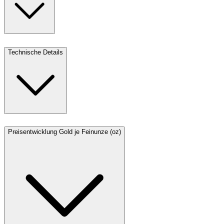
Technische Details
Preisentwicklung Gold je Feinunze (oz)